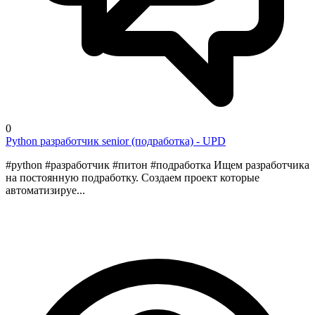
0
Python разработчик senior (подработка) - UPD
#python #разработчик #питон #подработка Ищем разработчика
на постоянную подработку. Создаем проект которые
автоматизируе...