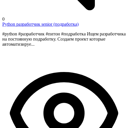
0
Python разработчик senior (подработка)
#python #разработчик #питон #подработка Ищем разработчика
на постоянную подработку. Создаем проект которые
автоматизируе...