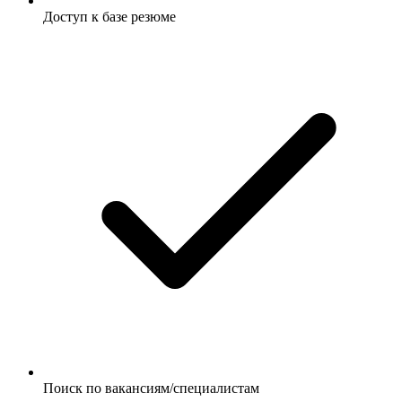
Доступ к базе резюме
Поиск по вакансиям/специалистам