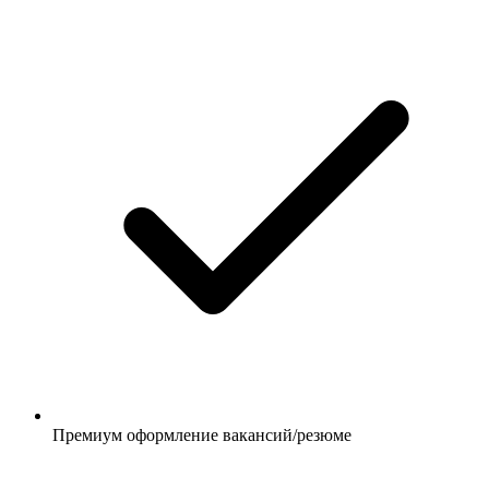
Премиум оформление вакансий/резюме