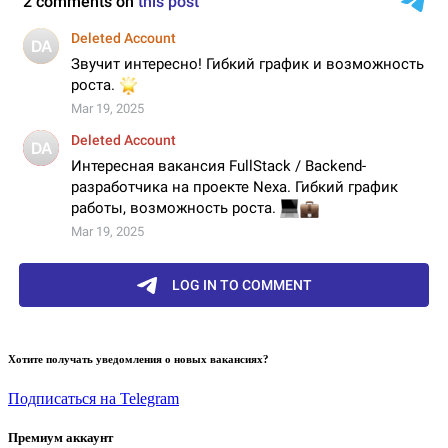
Хотите получать уведомления о новых вакансиях?
Подписаться на Telegram
Премиум аккаунт