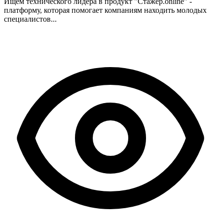
Ищем технического лидера в продукт "Стажер.online" -
платформу, которая помогает компаниям находить молодых
специалистов...