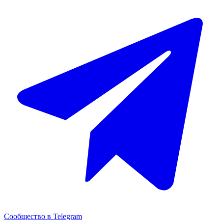
Сообщество в Telegram