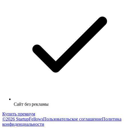
Сайт без рекламы
Купить премиум
©2026 StartupFellows
Пользовательское соглашение
Политика
конфиденциальности