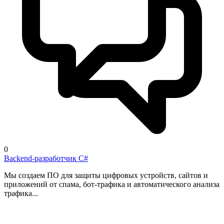
0
Backend-разработчик C#
Мы создаем ПО для защиты цифровых устройств, сайтов и
приложений от спама, бот-трафика и автоматического анализа
трафика...