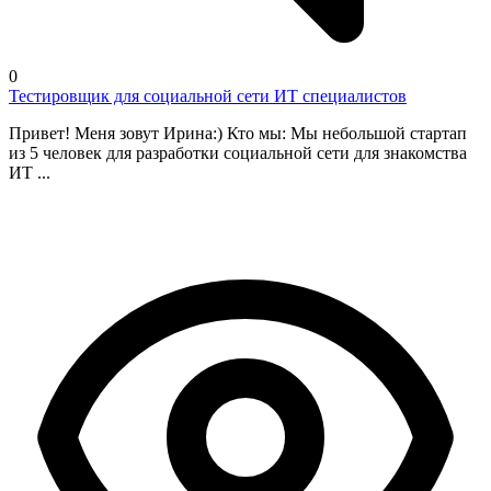
0
Тестировщик для социальной сети ИТ специалистов
Привет! Меня зовут Ирина:) Кто мы: Мы небольшой стартап
из 5 человек для разработки социальной сети для знакомства
ИТ ...