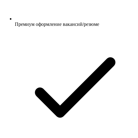
Премиум оформление вакансий/резюме