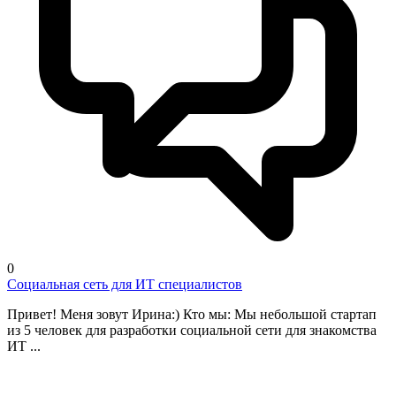
0
Социальная сеть для ИТ специалистов
Привет! Меня зовут Ирина:) Кто мы: Мы небольшой стартап
из 5 человек для разработки социальной сети для знакомства
ИТ ...