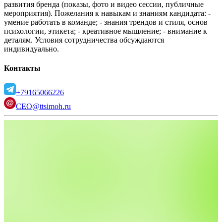
развития бренда (показы, фото и видео сессии, публичные
мероприятия).
Пожелания к навыкам и знаниям кандидата:
-
умение работать в команде;
- знания трендов и стиля, основ
психологии, этикета;
- креативное мышление;
- внимание к
деталям.
Условия сотрудничества обсуждаются
индивидуально.
Контакты
+79165066226
CEO@ttsimoh.ru