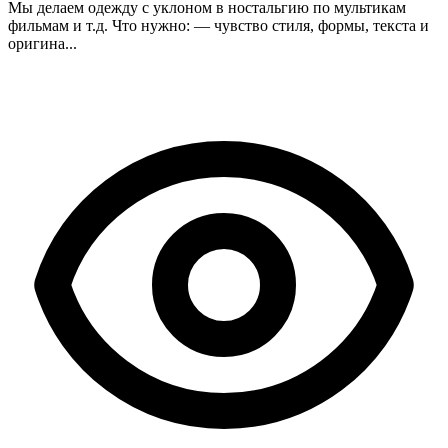
Мы делаем одежду с уклоном в ностальгию по мультикам
фильмам и т.д. Что нужно: — чувство стиля, формы, текста и
оригина...