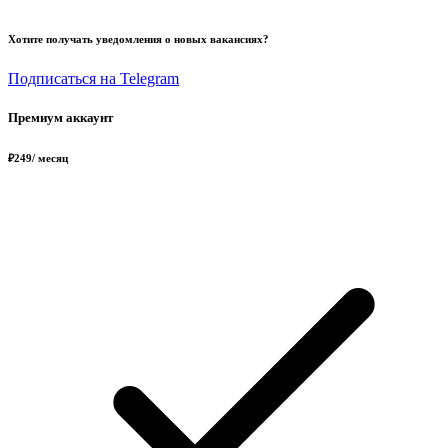
Хотите получать уведомления о новых вакансиях?
Подписаться на Telegram
Премиум аккаунт
₽
249
/ месяц