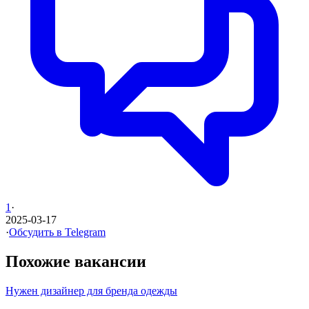
1
·
2025-03-17
·
Обсудить в Telegram
Похожие вакансии
Нужен дизайнер для бренда одежды