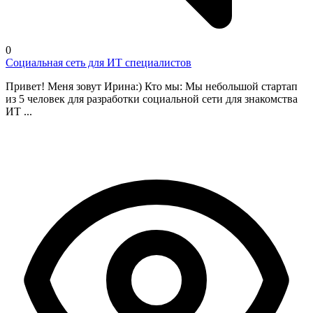
0
Социальная сеть для ИТ специалистов
Привет! Меня зовут Ирина:) Кто мы: Мы небольшой стартап
из 5 человек для разработки социальной сети для знакомства
ИТ ...