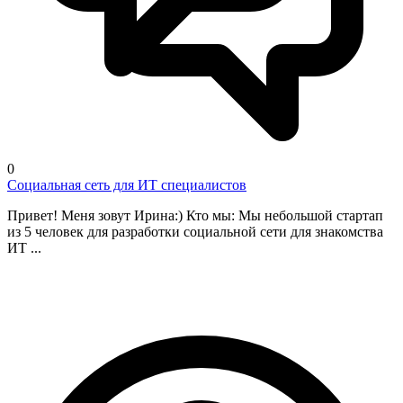
0
Социальная сеть для ИТ специалистов
Привет! Меня зовут Ирина:) Кто мы: Мы небольшой стартап
из 5 человек для разработки социальной сети для знакомства
ИТ ...