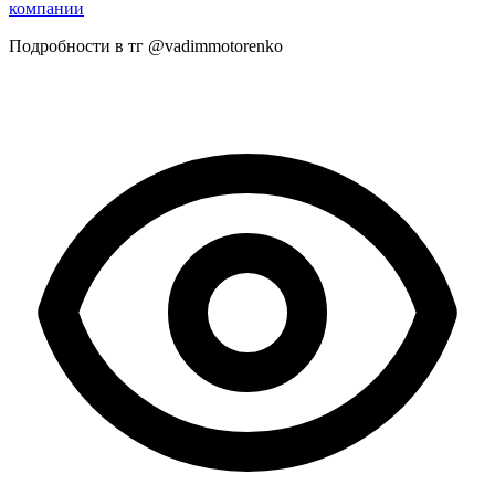
компании
Подробности в тг @vadimmotorenko