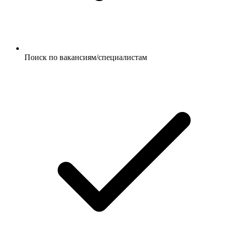
Поиск по вакансиям/специалистам