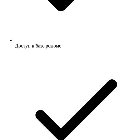
Доступ к базе резюме