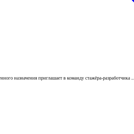
енного назначения приглашает в команду стажёра-разработчика ..