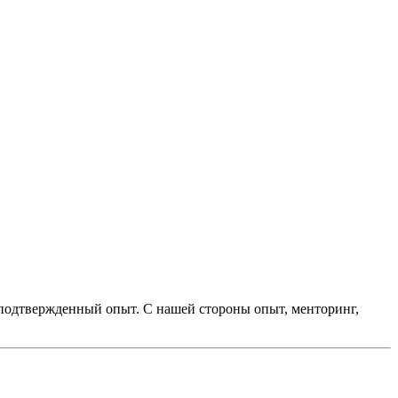
подтвержденный опыт. С нашей стороны опыт, менторинг,