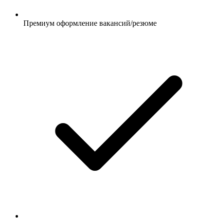
Премиум оформление вакансий/резюме