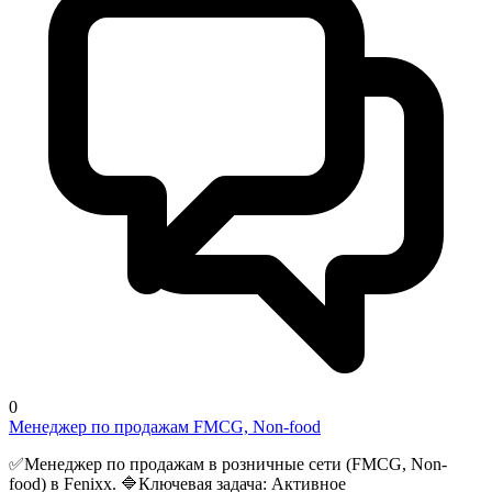
0
Менеджер по продажам FMCG, Non-food
✅Менеджер по продажам в розничные сети (FMCG, Non-
food) в Fenixx. 🔷Ключевая задача: Активное