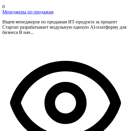
0
Менеджеры по продажам
Ищем менеджеров по продажам ИТ-продукта за процент
Стартап разрабатывает модульную единую AI-платформу для
бизнеса В нач...