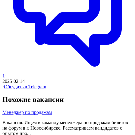
1
·
2025-02-14
·
Обсудить в Telegram
Похожие вакансии
Менеджер по продажам
Вакансия. Ищем в команду менеджера по продажам билетов
на форум в г. Новосибирске. Рассматриваем кандидатов с
опытом про...