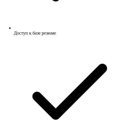
Доступ к базе резюме