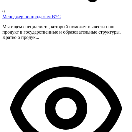
0
Менеджер по продажам B2G
Мы ищем специалиста, который поможет вывести наш
продукт в государственные и образовательные структуры.
Кратко о продук...