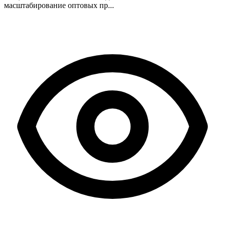
масштабирование оптовых пр...