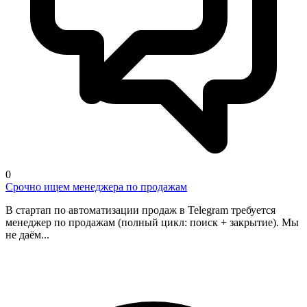
0
Срочно ищем менеджера по продажам
В стартап по автоматизации продаж в Telegram требуется
менеджер по продажам (полный цикл: поиск + закрытие). Мы
не даём...