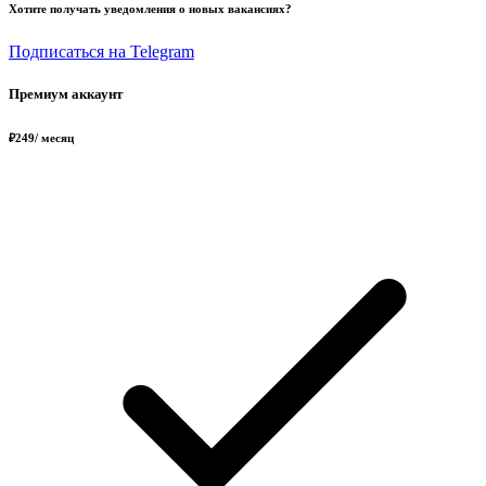
Хотите получать уведомления о новых вакансиях?
Подписаться на Telegram
Премиум аккаунт
₽
249
/ месяц