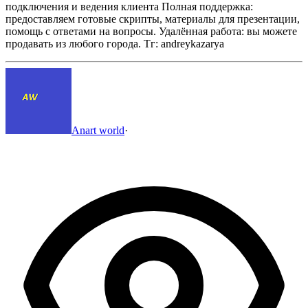
подключения и ведения клиента
Полная поддержка:
предоставляем готовые скрипты, материалы для презентации,
помощь с ответами на вопросы.
Удалённая работа: вы можете
продавать из любого города.
Тг: andreykazarya
Anart world
·