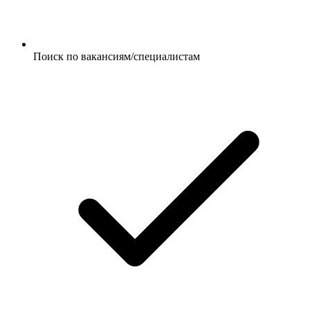
Поиск по вакансиям/специалистам