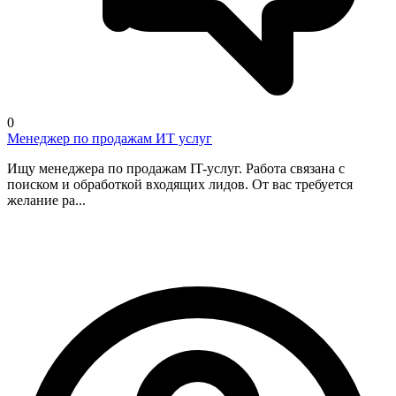
0
Менеджер по продажам ИТ услуг
Ищу менеджера по продажам IT-услуг. Работа связана с
поиском и обработкой входящих лидов. От вас требуется
желание ра...