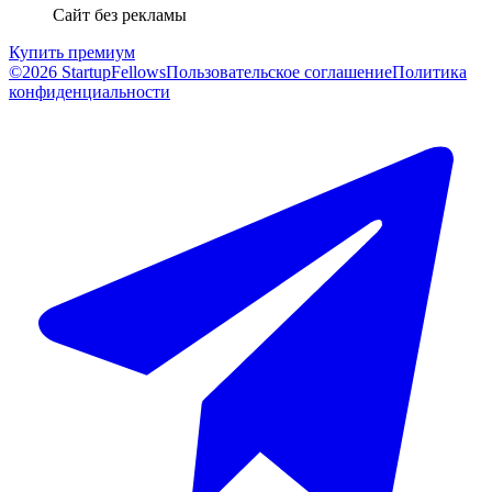
Сайт без рекламы
Купить премиум
©2026 StartupFellows
Пользовательское соглашение
Политика
конфиденциальности