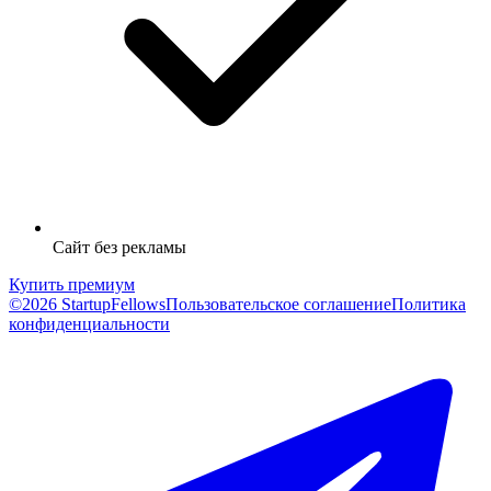
Сайт без рекламы
Купить премиум
©2026 StartupFellows
Пользовательское соглашение
Политика
конфиденциальности