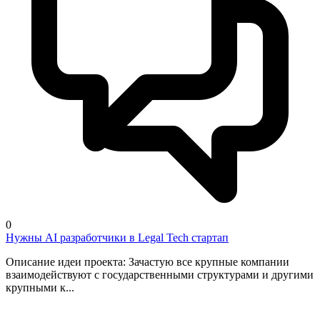
0
Нужны AI разработчики в Legal Tech стартап
Описание идеи проекта: Зачастую все крупные компании
взаимодействуют с государственными структурами и другими
крупными к...