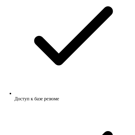
Доступ к базе резюме