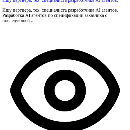
Ищу партнера, тех. специалиста разработчика AI агентов.
Ищу партнера, тех. специалиста разработчика AI агентов.
Разработка AI агентов по спецификации заказчика с
последующей ...