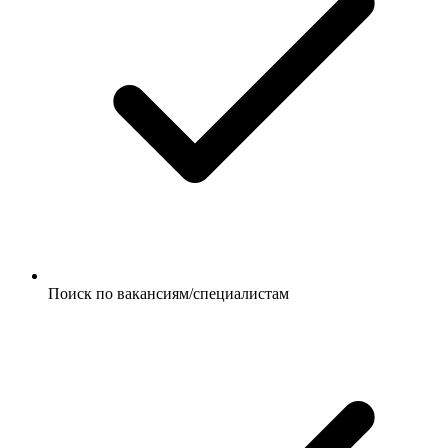
Поиск по вакансиям/специалистам