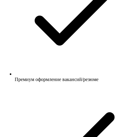
Премиум оформление вакансий/резюме