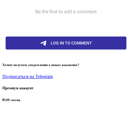
Хотите получать уведомления о новых вакансиях?
Подписаться на Telegram
Премиум аккаунт
₽
249
/ месяц