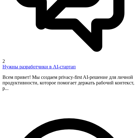
2
Нужны разработчики в AI-стартап
Всем привет! Мы создаем privacy-first AI-решение для личной
продуктивности, которое помогает держать рабочий контекст,
р...