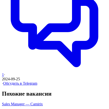
1
·
2024-09-25
·
Обсудить в Telegram
Похожие вакансии
Sales Manager — Camirix