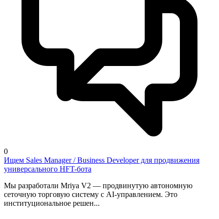
0
Ищем Sales Manager / Business Developer для продвижения
универсального HFT-бота
Мы разработали Mriya V2 — продвинутую автономную
сеточную торговую систему с AI-управлением. Это
институциональное решен...