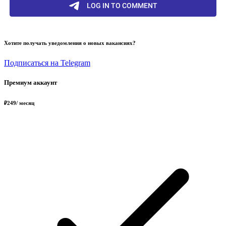
Хотите получать уведомления о новых вакансиях?
Подписаться на Telegram
Премиум аккаунт
₽
249
/ месяц