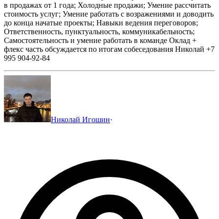
в продажах от 1 года;
Холодные продажи;
Умение рассчитать
стоимость услуг;
Умение работать с возражениями и доводить
до конца начатые проекты;
Навыки ведения переговоров;
Ответственность, пунктуальность, коммуникабельность;
Самостоятельность и умение работать в команде
Оклад +
флекс часть обсуждается по итогам собеседования
Николай
+7
995 904-92-84
Николай Игошин
·