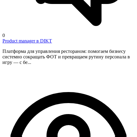
0
Product manager в DIKT
Платформа для управления рестораном: помогаем бизнесу
системно сокращать ФОТ и превращаем рутину персонала в
игру — с бе...