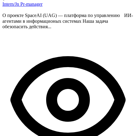
Intern/Jn Pr-manager
О проекте SpaceAI (UAG) — платформа по управлению ИИ-
агентами в информационых системах Наша задача
обезопасить действия...