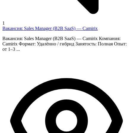
1
Вакансия: Sales Manager (B2B SaaS) — Camirix
Вакансия: Sales Manager (B2B SaaS) — Camirix Компания:
Camirix Формат: Удалённо / гибрид Занятость: Полная Опыт:
от 1–3 ...