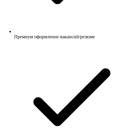
Премиум оформление вакансий/резюме