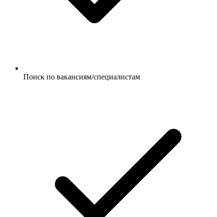
Поиск по вакансиям/специалистам