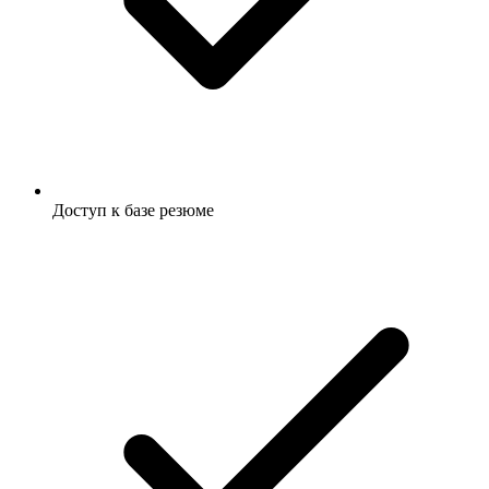
Доступ к базе резюме