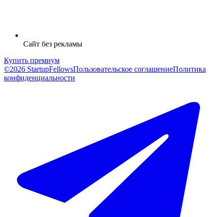
Сайт без рекламы
Купить премиум
©2026 StartupFellows
Пользовательское соглашение
Политика
конфиденциальности