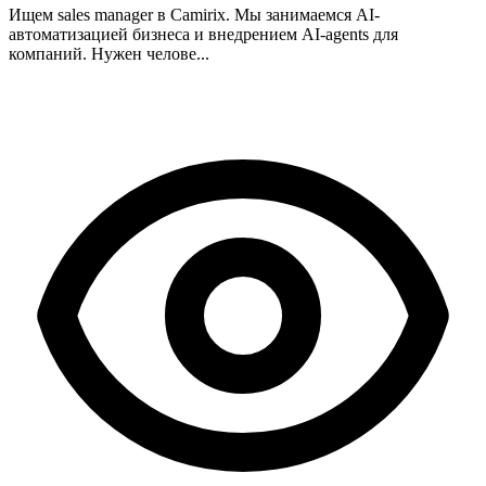
Ищем sales manager в Camirix. Мы занимаемся AI-
автоматизацией бизнеса и внедрением AI-agents для
компаний. Нужен челове...