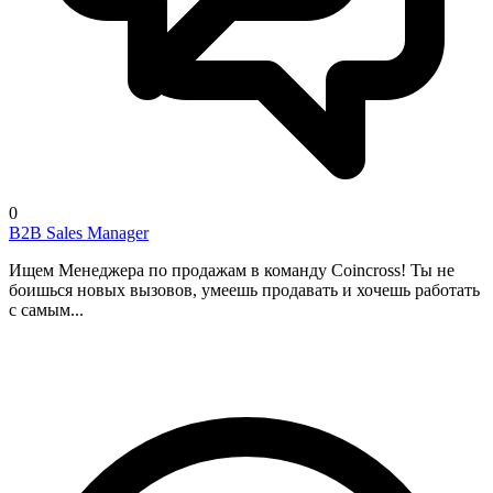
0
B2B Sales Manager
Ищем Менеджера по продажам в команду Coincross! Ты не
боишься новых вызовов, умеешь продавать и хочешь работать
с самым...