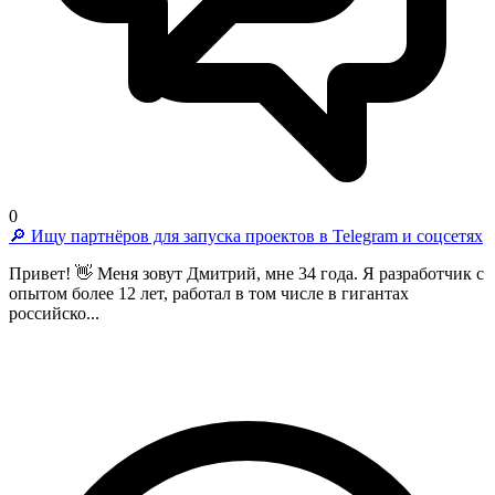
0
🔎 Ищу партнёров для запуска проектов в Telegram и соцсетях
Привет! 👋 Меня зовут Дмитрий, мне 34 года. Я разработчик с
опытом более 12 лет, работал в том числе в гигантах
российско...