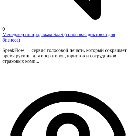
0
Менеджер по продажам SaaS (голосовая диктовка для
бизнеса)
SpeakFlow — сервис голосовой печати, который сокращает
время рутины для операторов, юристов и сотрудников
страховых комп...