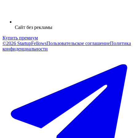
Сайт без рекламы
Купить премиум
©2026 StartupFellows
Пользовательское соглашение
Политика
конфиденциальности