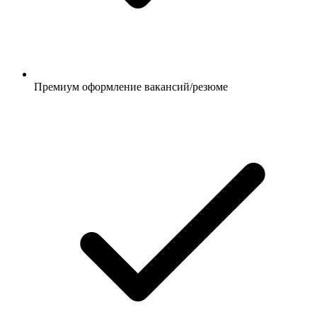
Премиум оформление вакансий/резюме