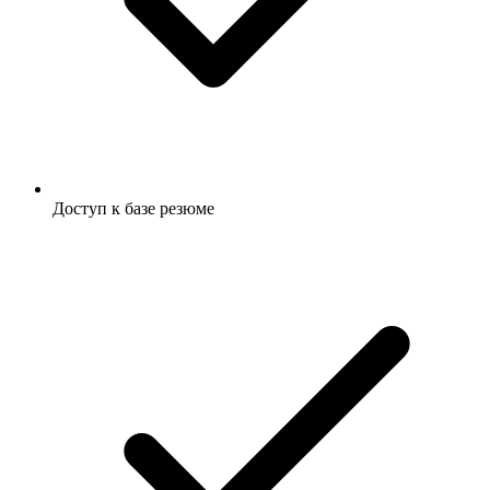
Доступ к базе резюме