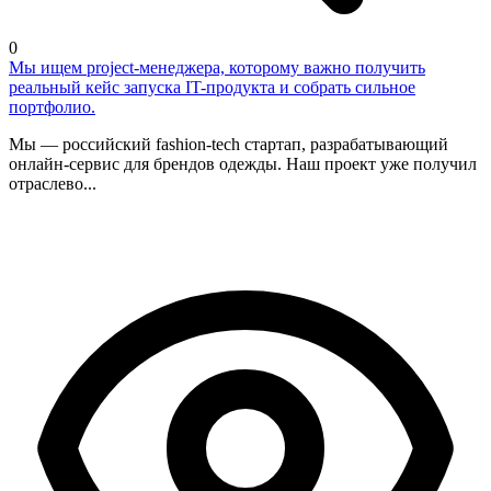
0
Мы ищем project-менеджера, которому важно получить
реальный кейс запуска IT-продукта и собрать сильное
портфолио.
Мы — российский fashion-tech стартап, разрабатывающий
онлайн-сервис для брендов одежды. Наш проект уже получил
отраслево...