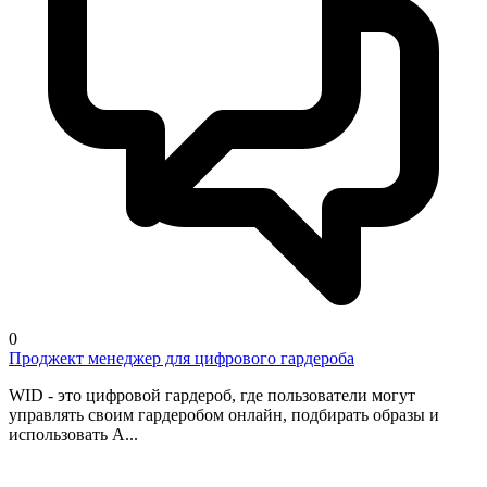
0
Проджект менеджер для цифрового гардероба
WID - это цифровой гардероб, где пользователи могут
управлять своим гардеробом онлайн, подбирать образы и
использовать A...