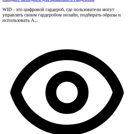
WID - это цифровой гардероб, где пользователи могут
управлять своим гардеробом онлайн, подбирать образы и
использовать A...