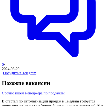
0
·
2024-08-20
·
Обсудить в Telegram
Похожие вакансии
Срочно ищем менеджера по продажам
В стартап по автоматизации продаж в Telegram требуется
менеджер по продажам (полный цикл: поиск + закрытие). Мы