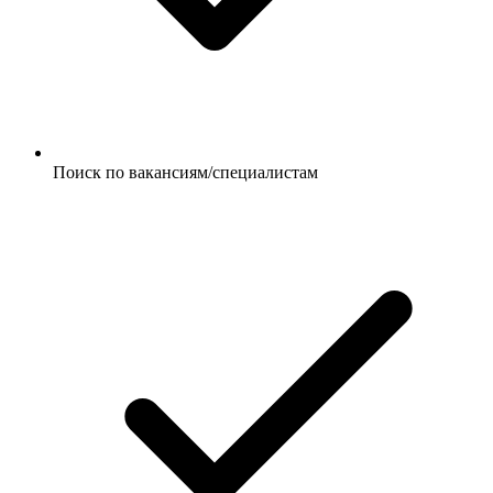
Поиск по вакансиям/специалистам