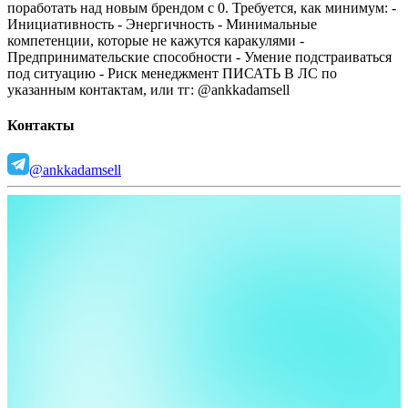
поработать над новым брендом с 0.
Требуется, как минимум:
-
Инициативность
- Энергичность
- Минимальные
компетенции, которые не кажутся каракулями
-
Предпринимательские способности
- Умение подстраиваться
под ситуацию
- Риск менеджмент
ПИСАТЬ В ЛС по
указанным контактам, или тг: @ankkadamsell
Контакты
@ankkadamsell