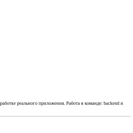
работке реального приложения.
Работа в команде: backend и