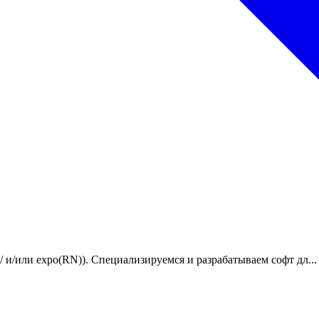
/ и/или expo(RN)). Специализируемся и разрабатываем софт дл...