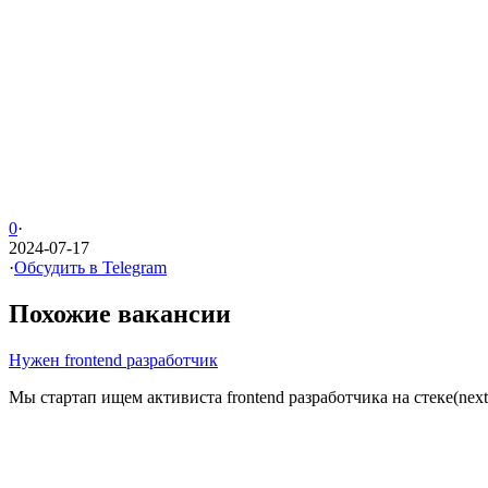
0
·
2024-07-17
·
Обсудить в Telegram
Похожие вакансии
Нужен frontend разработчик
Мы стартап ищем активиста frontend разработчика на стеке(next