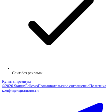
Сайт без рекламы
Купить премиум
©2026 StartupFellows
Пользовательское соглашение
Политика
конфиденциальности