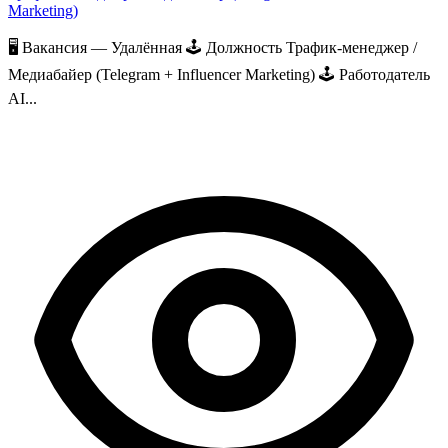
Marketing)
🖥 Вакансия — Удалённая 🕹 Должность Трафик-менеджер /
Медиабайер (Telegram + Influencer Marketing) 🕹 Работодатель
AI...