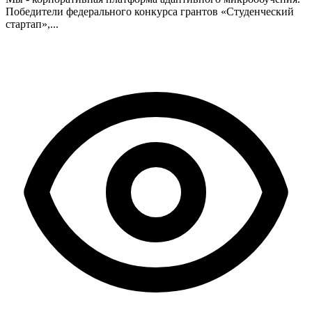
Победители федерального конкурса грантов «Студенческий
стартап»,...