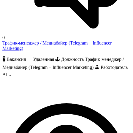
0
Трафик-менеджер / Медиабайер (Telegram + Influencer
Marketing)
🖥 Вакансия — Удалённая 🕹 Должность Трафик-менеджер /
Медиабайер (Telegram + Influencer Marketing) 🕹 Работодатель
AI...