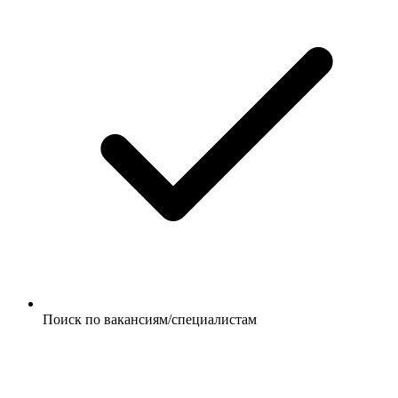
Поиск по вакансиям/специалистам