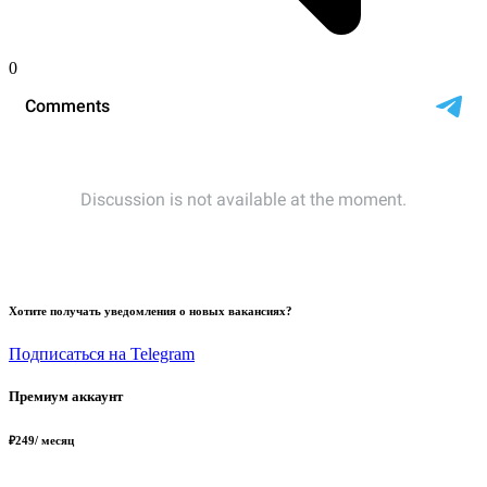
0
Хотите получать уведомления о новых вакансиях?
Подписаться на Telegram
Премиум аккаунт
₽
249
/ месяц