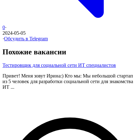
0
·
2024-05-05
·
Обсудить в Telegram
Похожие вакансии
Тестировщик для социальной сети ИТ специалистов
Привет! Меня зовут Ирина:) Кто мы: Мы небольшой стартап
из 5 человек для разработки социальной сети для знакомства
ИТ ...