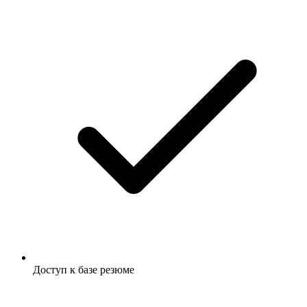
Доступ к базе резюме