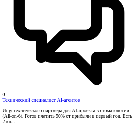
0
Технический специалист AI-агентов
Ищу технического партнера для AI-проекта в стоматологии
(All-on-6). Готов платить 50% от прибыли в первый год. Есть
2 кл...