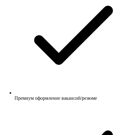
Премиум оформление вакансий/резюме