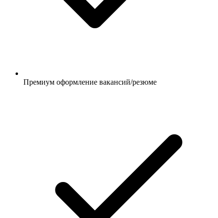
Премиум оформление вакансий/резюме