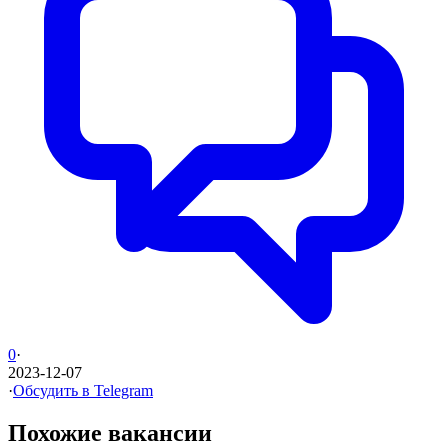
0
·
2023-12-07
·
Обсудить в Telegram
Похожие вакансии