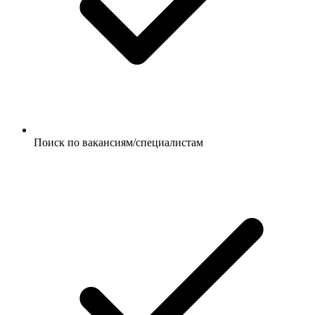
Поиск по вакансиям/специалистам