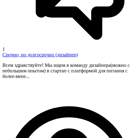
1
Срочно, но долгосрочно (дизайнер)
Всем здравствуйте! Мы ищем в команду дизайнера(можно с
небольшим опытом) в стартап с платформой для питания с
более-мене...