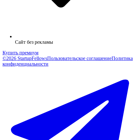
Сайт без рекламы
Купить премиум
©2026 StartupFellows
Пользовательское соглашение
Политика
конфиденциальности