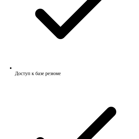
Доступ к базе резюме