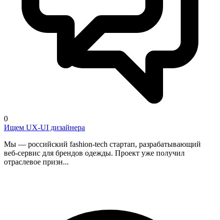
0
Ищем UX-UI дизайнера
Мы — российский fashion-tech стартап, разрабатывающий
веб-сервис для брендов одежды. Проект уже получил
отраслевое призн...