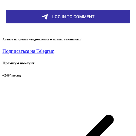
Хотите получать уведомления о новых вакансиях?
Подписаться на Telegram
Премиум аккаунт
₽
249
/ месяц