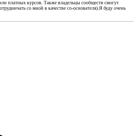
 или платных курсов. Также владельцы сообществ смогут
трудничать со мной в качестве со-основателя).Я буду очень