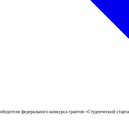
бедители федерального конкурса грантов «Студенческий стартап