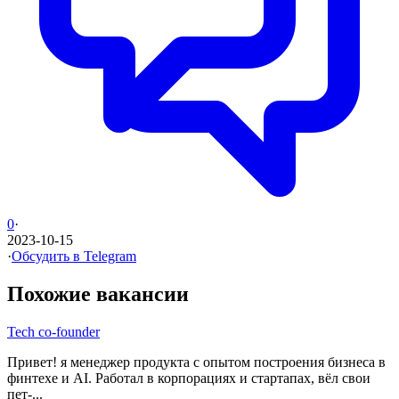
0
·
2023-10-15
·
Обсудить в Telegram
Похожие вакансии
Tech co-founder
Привет! я менеджер продукта с опытом построения бизнеса в
финтехе и AI. Работал в корпорациях и стартапах, вёл свои
пет-...