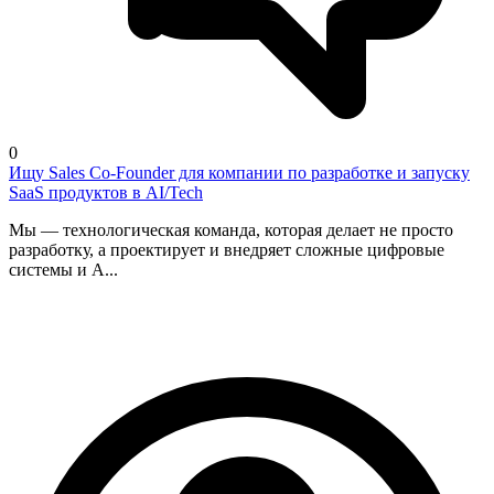
0
Ищу Sales Co-Founder для компании по разработке и запуску
SaaS продуктов в AI/Tech
Мы — технологическая команда, которая делает не просто
разработку, а проектирует и внедряет сложные цифровые
системы и A...