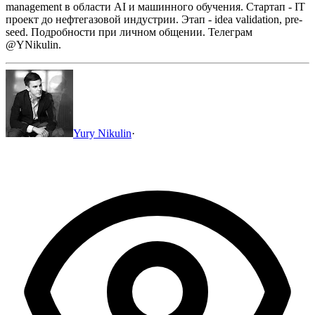
management в области AI и машинного обучения.
Стартап - IT
проект до нефтегазовой индустрии.
Этап - idea validation, pre-
seed.
Подробности при личном общении.
Телеграм
@YNikulin.
Yury Nikulin
·