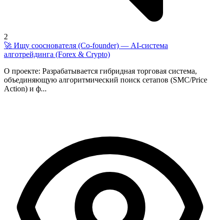
2
🚀 Ищу сооснователя (Co-founder) — AI-система
алготрейдинга (Forex & Crypto)
О проекте: Разрабатывается гибридная торговая система,
объединяющую алгоритмический поиск сетапов (SMC/Price
Action) и ф...