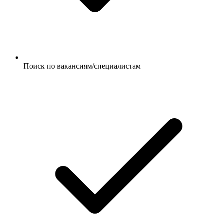
Поиск по вакансиям/специалистам