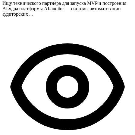
Ищу технического партнёра для запуска MVP и построения
AI-ядра платформы AI-auditor — системы автоматизации
аудиторских ...