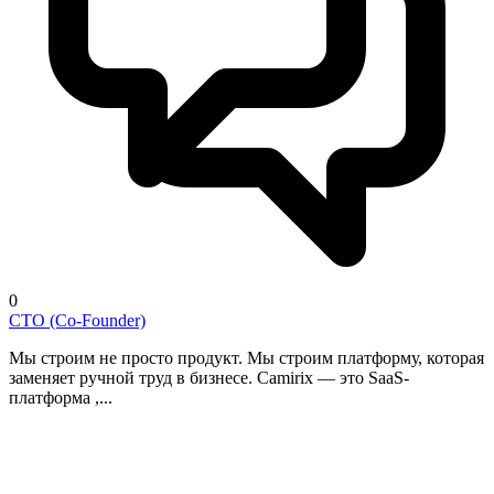
0
CTO (Co-Founder)
Мы строим не просто продукт. Мы строим платформу, которая
заменяет ручной труд в бизнесе. Camirix — это SaaS-
платформа ,...