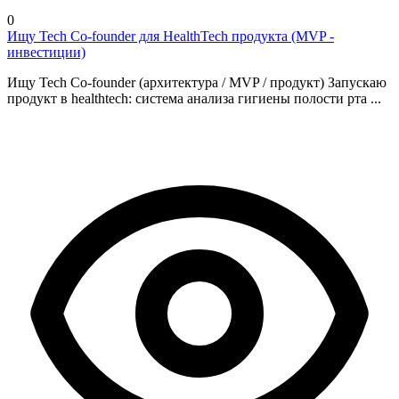
0
Ищу Tech Co-founder для HealthTech продукта (MVP -
инвестиции)
Ищу Tech Co-founder (архитектура / MVP / продукт) Запускаю
продукт в healthtech: система анализа гигиены полости рта ...