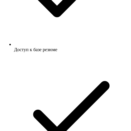
Доступ к базе резюме