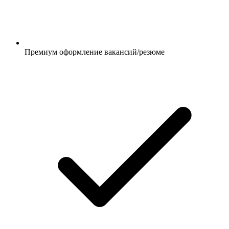
Премиум оформление вакансий/резюме