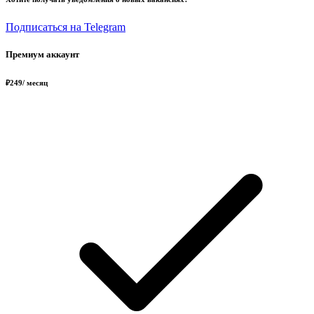
Подписаться на Telegram
Премиум аккаунт
₽
249
/ месяц