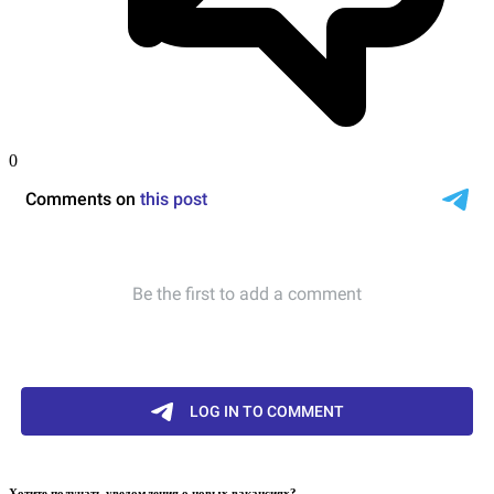
0
Хотите получать уведомления о новых вакансиях?