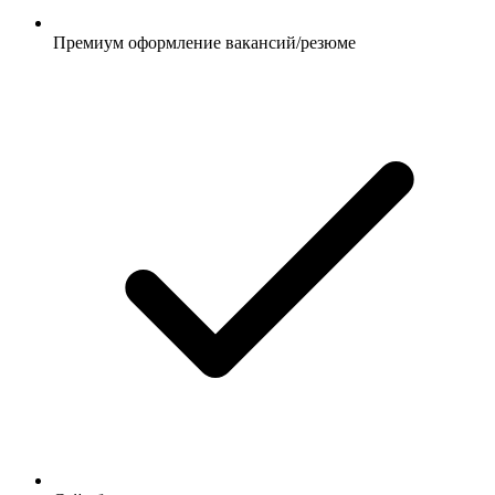
Премиум оформление вакансий/резюме