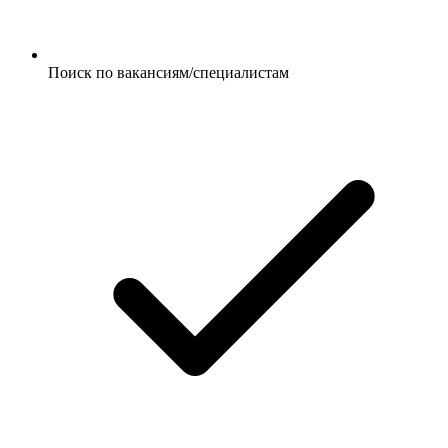
Поиск по вакансиям/специалистам