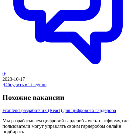
0
·
2023-10-17
·
Обсудить в Telegram
Похожие вакансии
Frontend-разработчик (React) для цифрового гардероба
Мы разрабатываем цифровой гардероб - web-платформу, где
пользователи могут управлять своим гардеробом онлайн,
подбирать ...