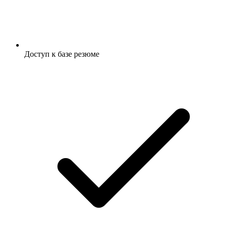
Доступ к базе резюме