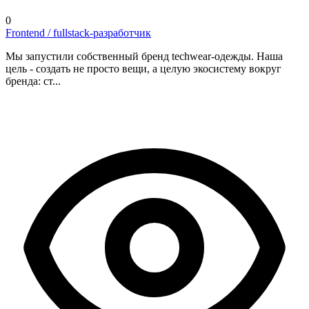
0
Frontend / fullstack-разработчик
Мы запустили собственный бренд techwear-одежды. Наша
цель - создать не просто вещи, а целую экосистему вокруг
бренда: ст...