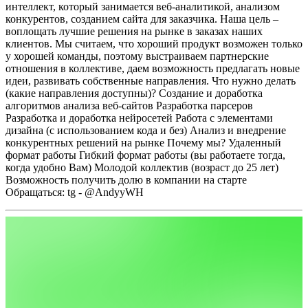
интеллект, который занимается веб-аналитикой, анализом
конкурентов, созданием сайта для заказчика. Наша цель –
воплощать лучшие решения на рынке в
заказах наших
клиентов. Мы считаем, что хороший продукт возможен только
у хорошей команды,
поэтому выстраиваем партнерские
отношения в коллективе, даем возможность предлагать новые
идеи, развивать собственные направления.
Что нужно делать
(какие направления доступны)?
Создание и доработка
алгоритмов анализа веб-сайтов
Разработка парсеров
Разработка и доработка нейросетей
Работа с элементами
дизайна (с использованием кода и без)
Анализ и внедрение
конкурентных решений на рынке
Почему мы?
Удаленный
формат работы
Гибкий формат работы (вы работаете тогда,
когда удобно Вам)
Молодой коллектив (возраст до 25 лет)
Возможность получить долю в компании на старте
Обращаться:
tg - @AndyyWH