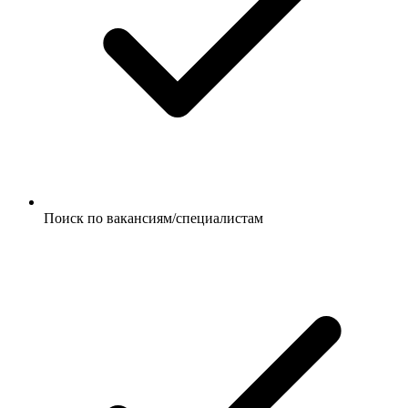
Поиск по вакансиям/специалистам