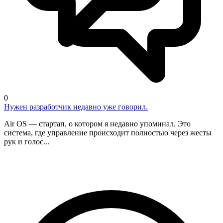
0
Нужен разработчик недавно уже говорил.
Air OS — стартап, о котором я недавно упоминал. Это
система, где управление происходит полностью через жесты
рук и голос...