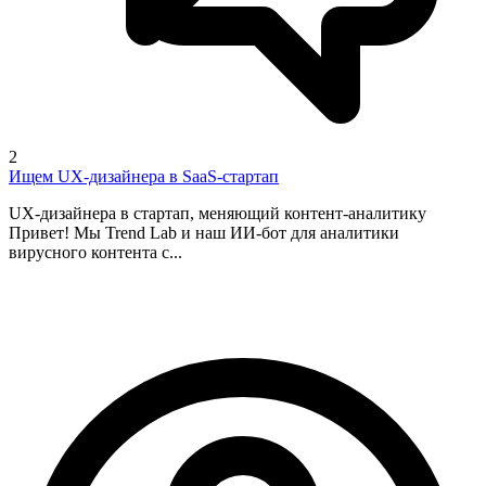
2
Ищем UX-дизайнера в SaaS-стартап
UX-дизайнера в стартап, меняющий контент-аналитику
Привет! Мы Trend Lab и наш ИИ-бот для аналитики
вирусного контента с...