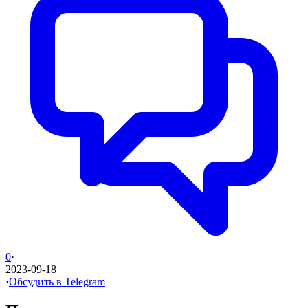
0
·
2023-09-18
·
Обсудить в Telegram