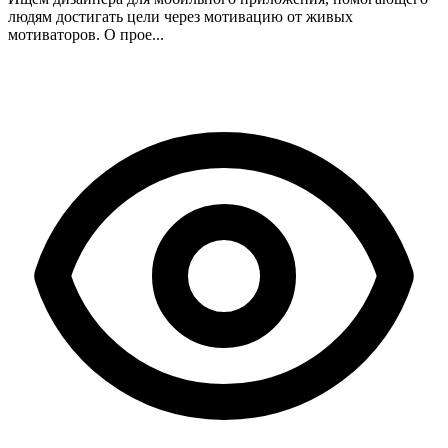
людям достигать цели через мотивацию от живых
мотиваторов. О прое...