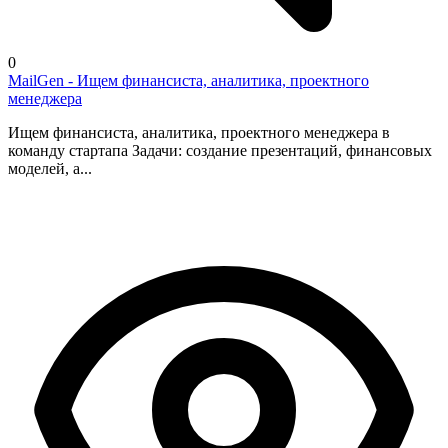
0
MailGen - Ищем финансиста, аналитика, проектного
менеджера
Ищем финансиста, аналитика, проектного менеджера в
команду стартапа Задачи: создание презентаций, финансовых
моделей, а...