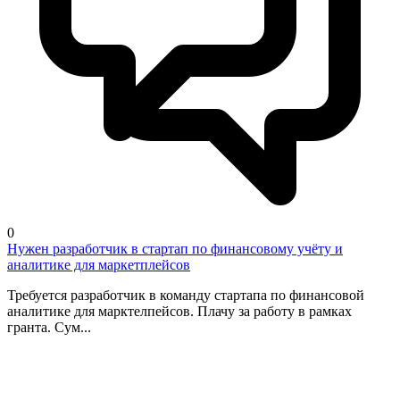
0
Нужен разработчик в стартап по финансовому учёту и
аналитике для маркетплейсов
Требуется разработчик в команду стартапа по финансовой
аналитике для марктелпейсов. Плачу за работу в рамках
гранта. Сум...