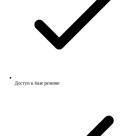
Доступ к базе резюме