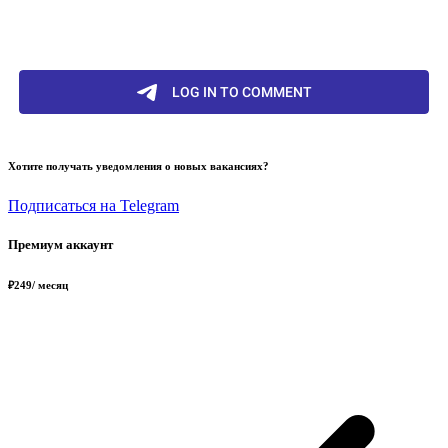
Хотите получать уведомления о новых вакансиях?
Подписаться на Telegram
Премиум аккаунт
₽
249
/ месяц