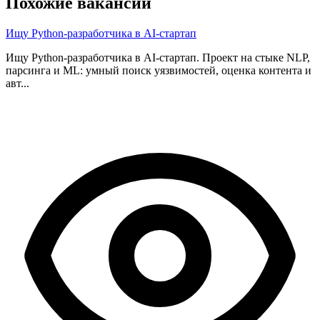
Похожие вакансии
Ищу Python-разработчика в AI-стартап
Ищу Python-разработчика в AI-стартап. Проект на стыке NLP,
парсинга и ML: умный поиск уязвимостей, оценка контента и
авт...