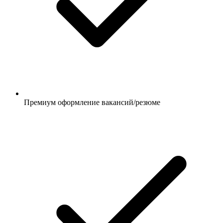
Премиум оформление вакансий/резюме