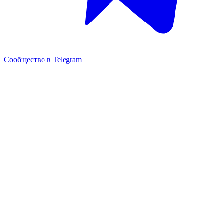
Сообщество в Telegram