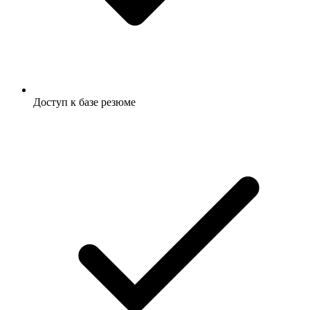
Доступ к базе резюме