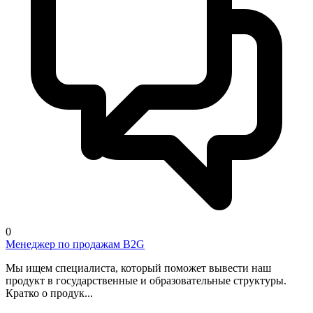
0
Менеджер по продажам B2G
Мы ищем специалиста, который поможет вывести наш
продукт в государственные и образовательные структуры.
Кратко о продук...