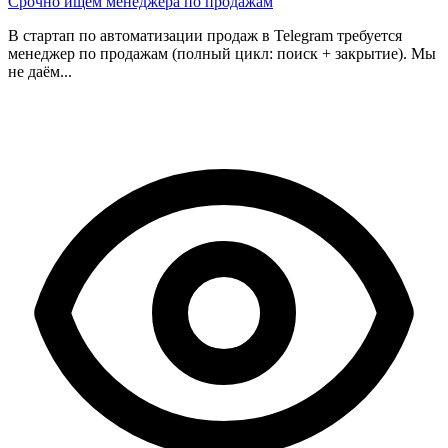
Срочно ищем менеджера по продажам
В стартап по автоматизации продаж в Telegram требуется
менеджер по продажам (полный цикл: поиск + закрытие). Мы
не даём...