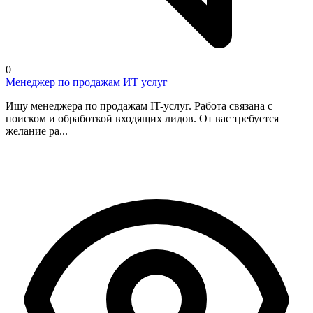
0
Менеджер по продажам ИТ услуг
Ищу менеджера по продажам IT-услуг. Работа связана с
поиском и обработкой входящих лидов. От вас требуется
желание ра...