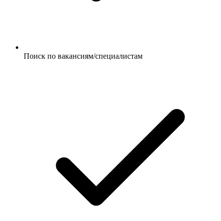
Поиск по вакансиям/специалистам