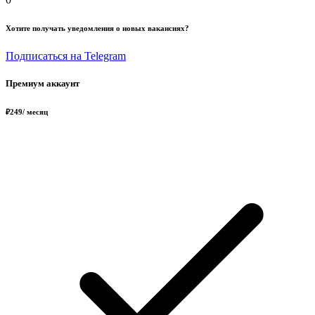
Хотите получать уведомления о новых вакансиях?
Подписаться на Telegram
Премиум аккаунт
₽
249
/ месяц