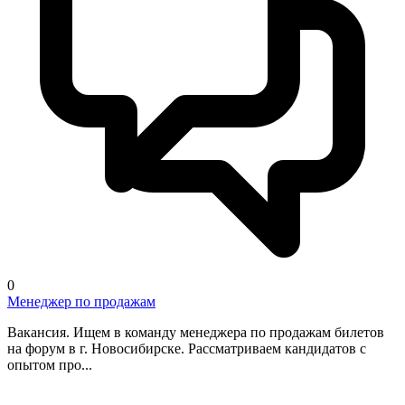
0
Менеджер по продажам
Вакансия. Ищем в команду менеджера по продажам билетов
на форум в г. Новосибирске. Рассматриваем кандидатов с
опытом про...