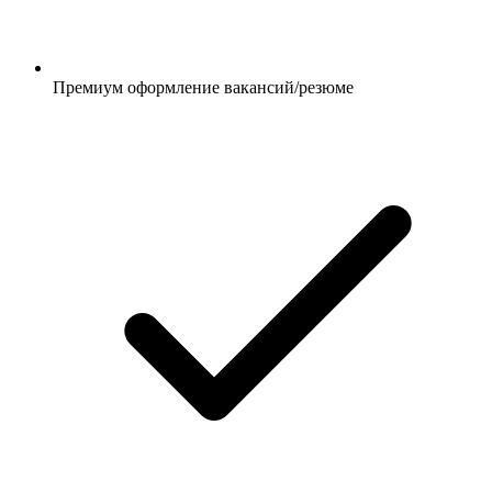
Премиум оформление вакансий/резюме