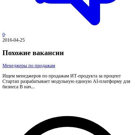
0
·
2016-04-25
Похожие вакансии
Менеджеры по продажам
Ищем менеджеров по продажам ИТ-продукта за процент
Стартап разрабатывает модульную единую AI-платформу для
бизнеса В нач...