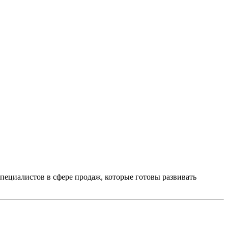
пециалистов в сфере продаж, которые готовы развивать