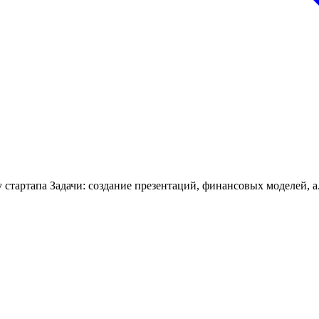
стартапа Задачи: создание презентаций, финансовых моделей, а.