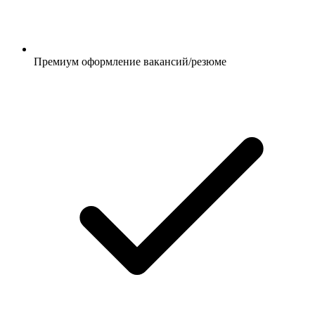
Премиум оформление вакансий/резюме