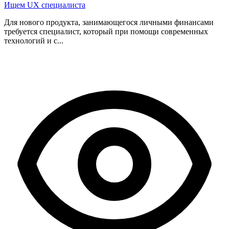
Ищем UX специалиста
Для нового продукта, занимающегося личными финансами
требуется специалист, который при помощи современных
технологий и с...