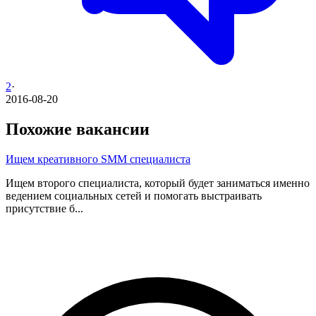
2
·
2016-08-20
Похожие вакансии
Ищем креативного SMM специалиста
Ищем второго специалиста, который будет заниматься именно
ведением социальных сетей и помогать выстраивать
присутствие б...