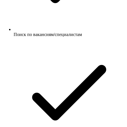
Поиск по вакансиям/специалистам