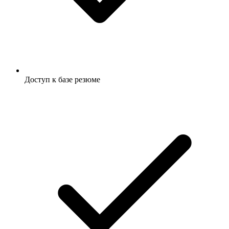
Доступ к базе резюме