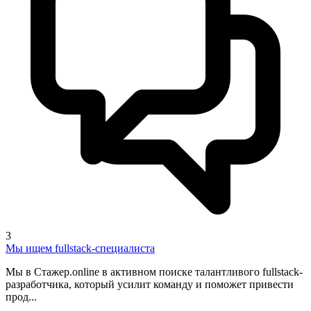
3
Мы ищем fullstack-специалиста
Мы в Стажер.online в активном поиске талантливого fullstack-
разработчика, который усилит команду и поможет привести
прод...