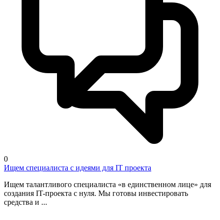
0
Ищем специалиста с идеями для IT проекта
Ищем талантливого специалиста «в единственном лице» для
создания IT-проекта с нуля. Мы готовы инвестировать
средства и ...