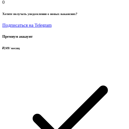
0
Хотите получать уведомления о новых вакансиях?
Подписаться на Telegram
Премиум аккаунт
₽
249
/ месяц