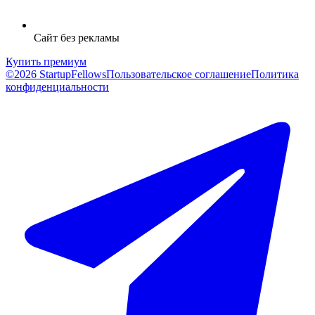
Сайт без рекламы
Купить премиум
©2026 StartupFellows
Пользовательское соглашение
Политика
конфиденциальности