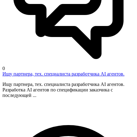
0
Ищу партнера, тех. специалиста разработчика AI агентов.
Ищу партнера, тех. специалиста разработчика AI агентов.
Разработка AI агентов по спецификации заказчика с
последующей ...