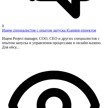
0
Ищем специалистов с опытом запуска iGaming-проектов
Ищем Project manager, COO, CEO и других специалистов с
опытом запуска и управления процессами в онлайн-казино.
Для обсу...