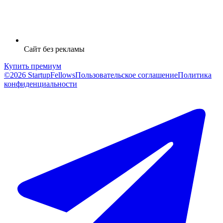
Сайт без рекламы
Купить премиум
©2026 StartupFellows
Пользовательское соглашение
Политика
конфиденциальности