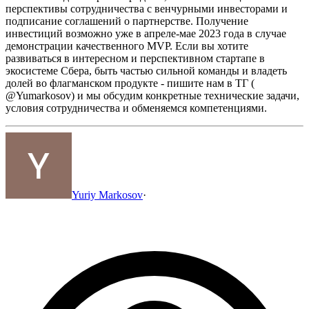
перспективы сотрудничества с венчурными инвесторами и
подписание соглашений о партнерстве. Получение
инвестиций возможно уже в апреле-мае 2023 года в случае
демонстрации качественного MVP.
Если вы хотите
развиваться в интересном и перспективном стартапе в
экосистеме Сбера, быть частью сильной команды и владеть
долей во флагманском продукте - пишите нам в ТГ (
@Yumarkosov) и мы обсудим конкретные технические задачи,
условия сотрудничества и обменяемся компетенциями.
Yuriy Markosov
·