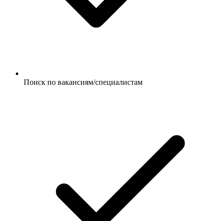
Поиск по вакансиям/специалистам