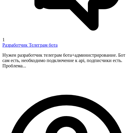
1
Разработчик Телеграм бота
Нужен разработчик телеграм бота+администрирование. Бот
сам есть, необходимо подключение к api, подписчики есть.
Проблема...