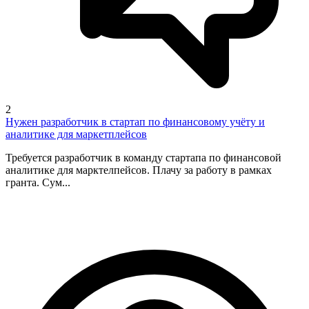
2
Нужен разработчик в стартап по финансовому учёту и
аналитике для маркетплейсов
Требуется разработчик в команду стартапа по финансовой
аналитике для марктелпейсов. Плачу за работу в рамках
гранта. Сум...