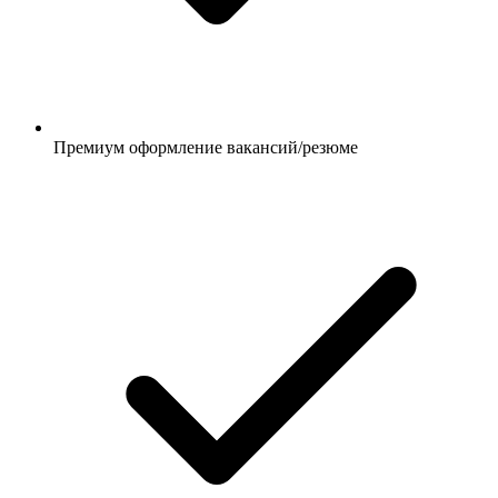
Премиум оформление вакансий/резюме