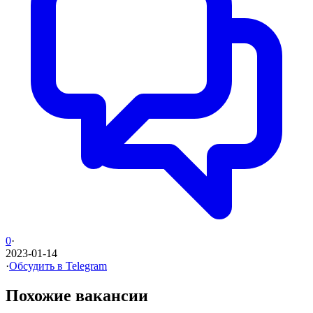
0
·
2023-01-14
·
Обсудить в Telegram
Похожие вакансии