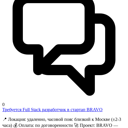
0
Требуется Full Stack разработчик в стартап BRAVO
📍 Локация: удаленно, часовой пояс близкий к Москве (±2-3
часа) 💰 Оплата: по договоренности 🚀 Проект: BRAVO —