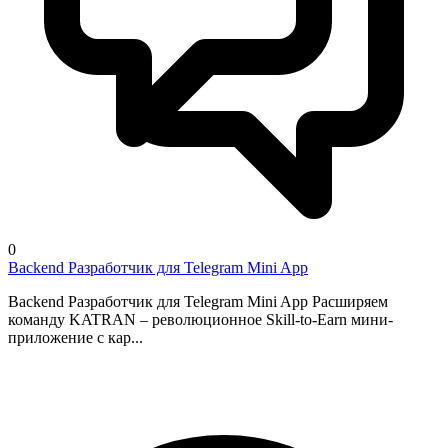
0
Backend Разработчик для Telegram Mini App
Backend Разработчик для Telegram Mini App Расширяем
команду KATRAN – революционное Skill-to-Earn мини-
приложение с кар...