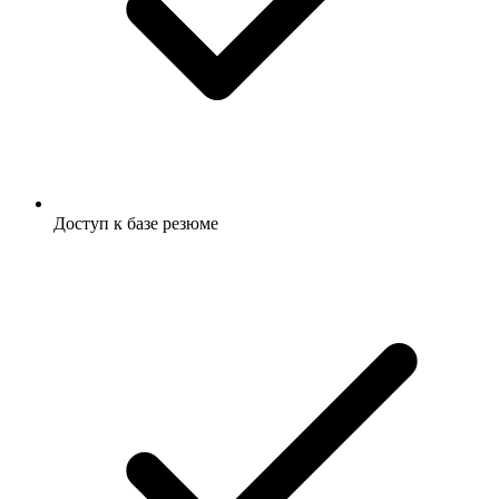
Доступ к базе резюме