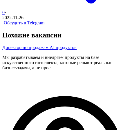
0
·
2022-11-26
·
Обсудить в Telegram
Похожие вакансии
Директор по продажам AI продуктов
Мы разрабатываем и внедряем продукты на базе
искусственного интеллекта, которые решают реальные
бизнес-задачи, а не прос...