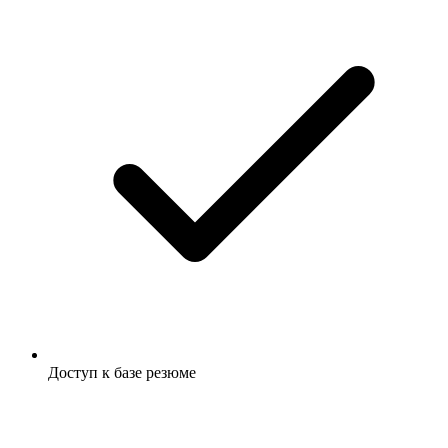
Доступ к базе резюме