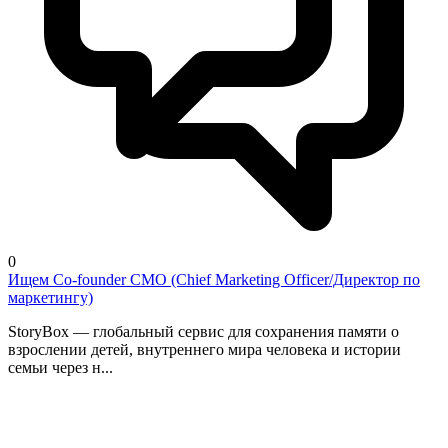
0
Ищем Co-founder CMO (Chief Marketing Officer/Директор по
маркетингу)
StoryBox — глобальный сервис для сохранения памяти о
взрослении детей, внутреннего мира человека и истории
семьи через н...