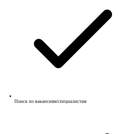
Поиск по вакансиям/специалистам