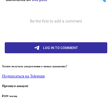
Хотите получать уведомления о новых вакансиях?
Подписаться на Telegram
Премиум аккаунт
₽
249
/ месяц