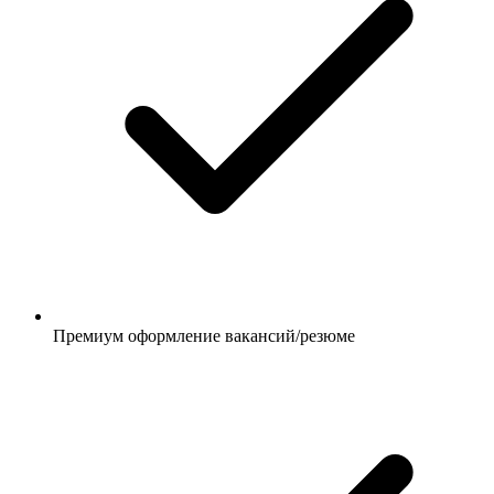
Премиум оформление вакансий/резюме