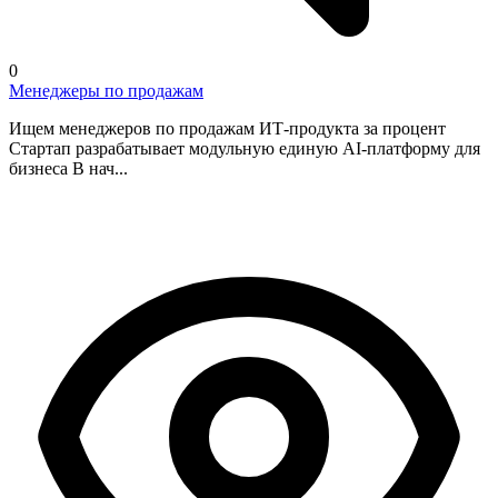
0
Менеджеры по продажам
Ищем менеджеров по продажам ИТ-продукта за процент
Стартап разрабатывает модульную единую AI-платформу для
бизнеса В нач...