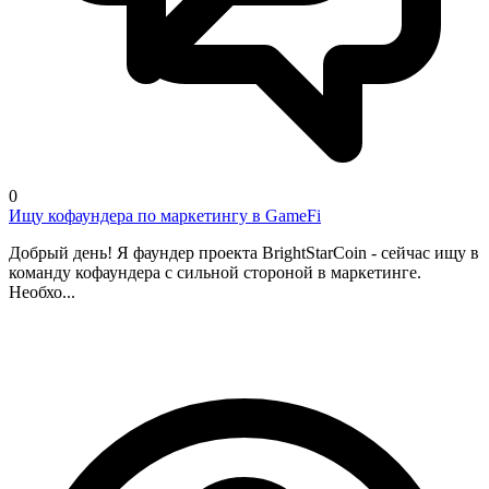
0
Ищу кофаундера по маркетингу в GameFi
Добрый день! Я фаундер проекта BrightStarCoin - сейчас ищу в
команду кофаундера с сильной стороной в маркетинге.
Необхо...