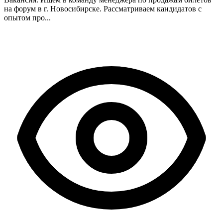
на форум в г. Новосибирске. Рассматриваем кандидатов с
опытом про...