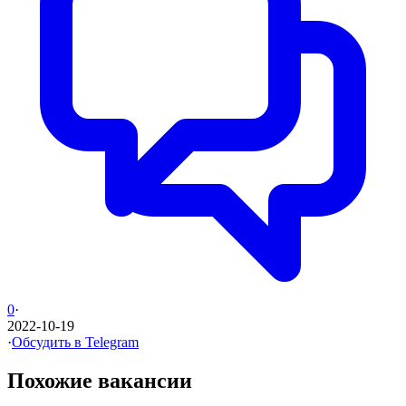
0
·
2022-10-19
·
Обсудить в Telegram
Похожие вакансии