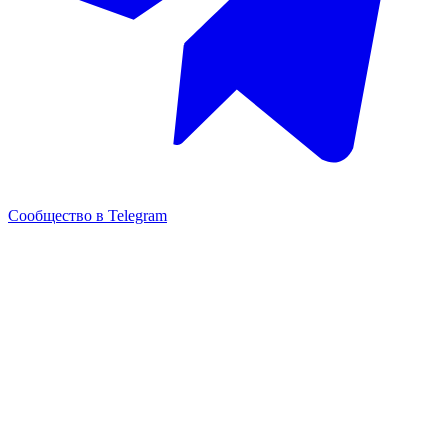
Сообщество в Telegram