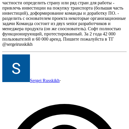
частности определить страну или ряд стран для работы
-
привлечь инвестиции на покупку транспорта (большая часть
инвестиций), доформирование команды и доработку ПО.
-
разделить с основателем проекта некоторые организационные
задачи
Команда состоит из двух senior разработчиков и
менеджера продукта (он же сооснователь).
Софт полностью
функционирующий, протестированный. За 2 года 42 000
пользователей и 60 000 аренд.
Пишите пожалуйста в ТГ
@sergeirusskikh
Sergei Russkikh
·