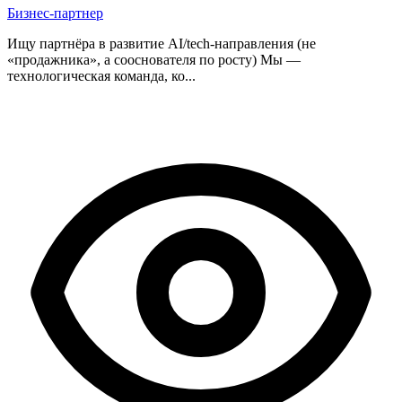
Бизнес-партнер
Ищу партнёра в развитие AI/tech-направления (не
«продажника», а сооснователя по росту) Мы —
технологическая команда, ко...