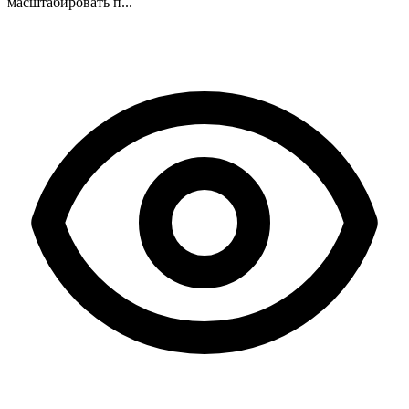
масштабировать п...