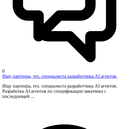
0
Ищу партнера, тех. специалиста разработчика AI агентов.
Ищу партнера, тех. специалиста разработчика AI агентов.
Разработка AI агентов по спецификации заказчика с
последующей ...