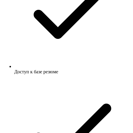
Доступ к базе резюме