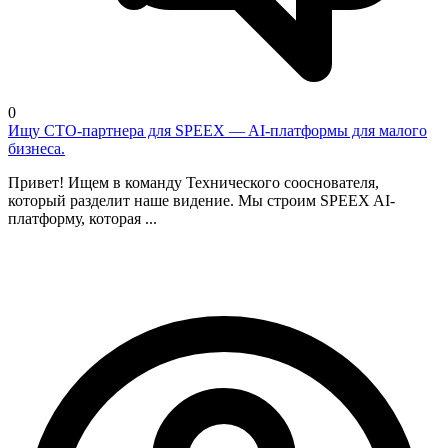
0
Ищу CTO-партнера для SPEEX — AI-платформы для малого
бизнеса.
Привет! Ищем в команду Технического сооснователя,
который разделит наше видение. Мы строим SPEEX AI-
платформу, которая ...