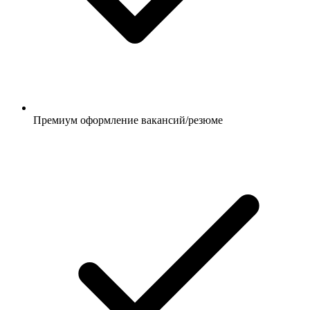
Премиум оформление вакансий/резюме