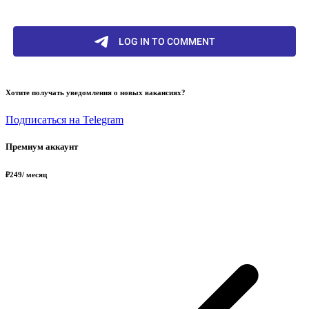
Хотите получать уведомления о новых вакансиях?
Подписаться на Telegram
Премиум аккаунт
₽
249
/ месяц