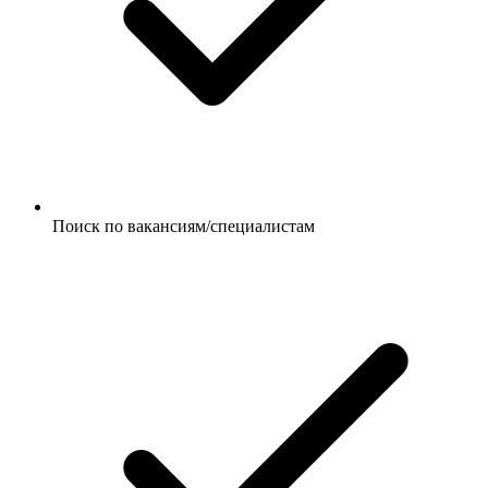
Поиск по вакансиям/специалистам