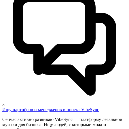
3
Ищу партнёров и менеджеров в проект VibeSync
Сейчас активно развиваю VibeSync — платформу легальной
музыки для бизнеса. Ищу людей, с которыми можно