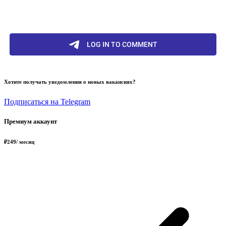
Хотите получать уведомления о новых вакансиях?
Подписаться на Telegram
Премиум аккаунт
₽
249
/ месяц