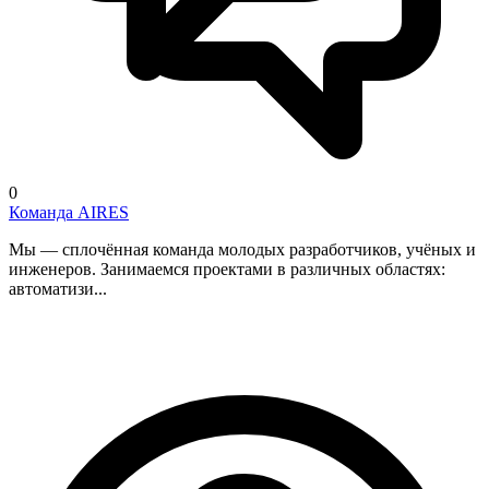
0
Команда AIRES
Мы — сплочённая команда молодых разработчиков, учёных и
инженеров. Занимаемся проектами в различных областях:
автоматизи...