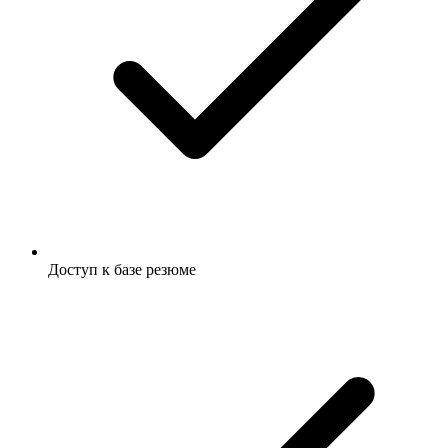
Доступ к базе резюме