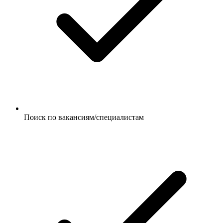
Поиск по вакансиям/специалистам