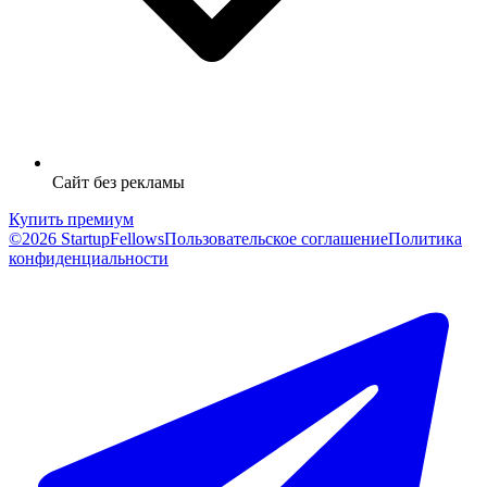
Сайт без рекламы
Купить премиум
©2026 StartupFellows
Пользовательское соглашение
Политика
конфиденциальности