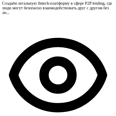
Создаём легальную fintech-платформу в сфере P2P lending, где
люди могут безопасно взаимодействовать друг с другом без
ли...