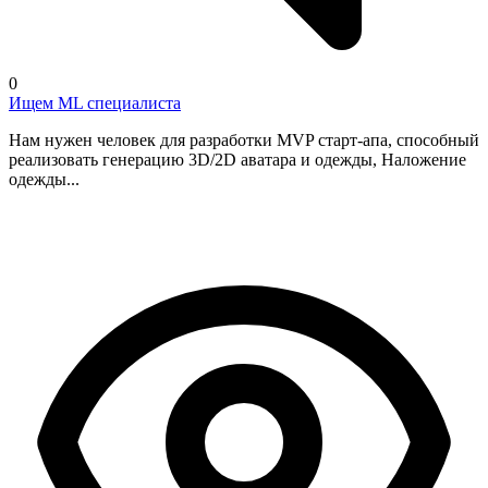
0
Ищем ML специалиста
Нам нужен человек для разработки MVP старт-апа, способный
реализовать генерацию 3D/2D аватара и одежды, Наложение
одежды...