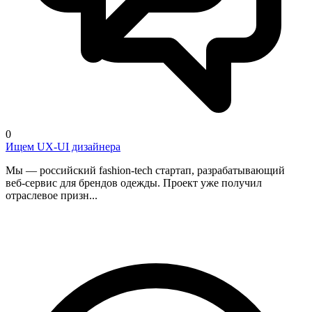
0
Ищем UX-UI дизайнера
Мы — российский fashion-tech стартап, разрабатывающий
веб-сервис для брендов одежды. Проект уже получил
отраслевое призн...