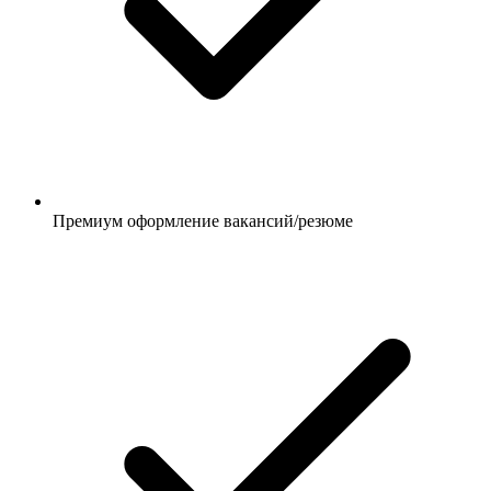
Премиум оформление вакансий/резюме