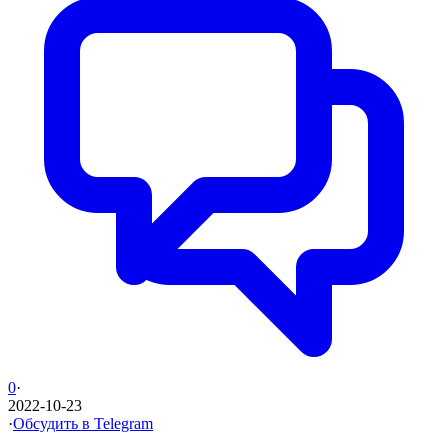
0
·
2022-10-23
·
Обсудить в Telegram