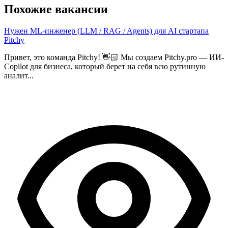
Похожие вакансии
Нужен ML-инженер (LLM / RAG / Agents) для AI стартапа
Pitchy
Привет, это команда Pitchy! 👋🏻 Мы создаем Pitchy.pro — ИИ-
Copilot для бизнеса, который берет на себя всю рутинную
аналит...