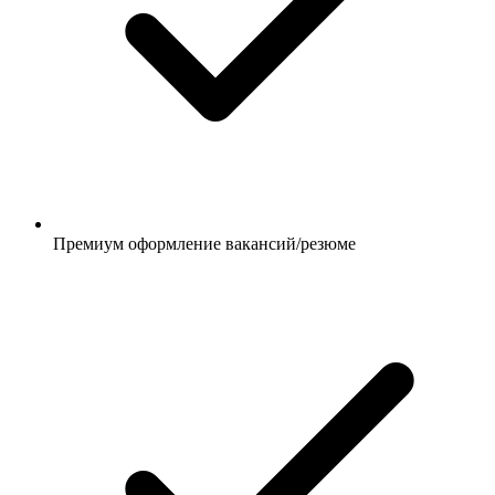
Премиум оформление вакансий/резюме