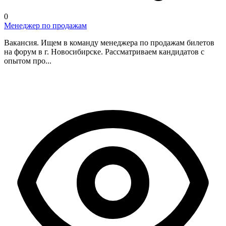
0
Менеджер по продажам
Вакансия. Ищем в команду менеджера по продажам билетов
на форум в г. Новосибирске. Рассматриваем кандидатов с
опытом про...