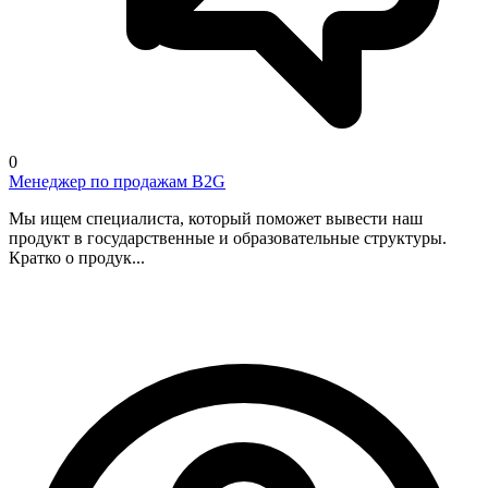
0
Менеджер по продажам B2G
Мы ищем специалиста, который поможет вывести наш
продукт в государственные и образовательные структуры.
Кратко о продук...