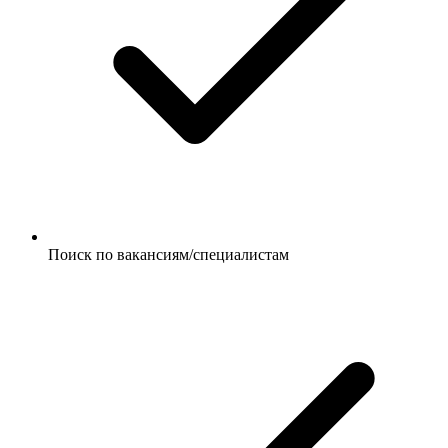
Поиск по вакансиям/специалистам