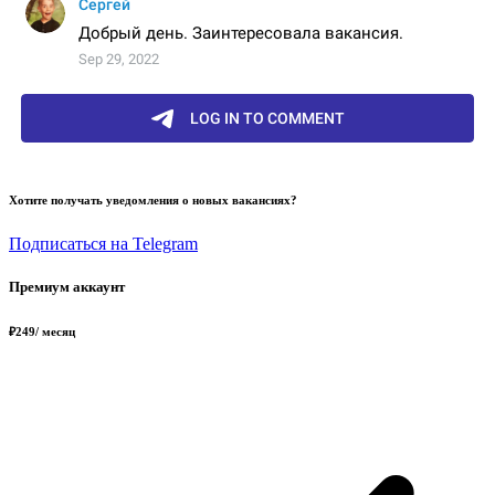
Хотите получать уведомления о новых вакансиях?
Подписаться на Telegram
Премиум аккаунт
₽
249
/ месяц