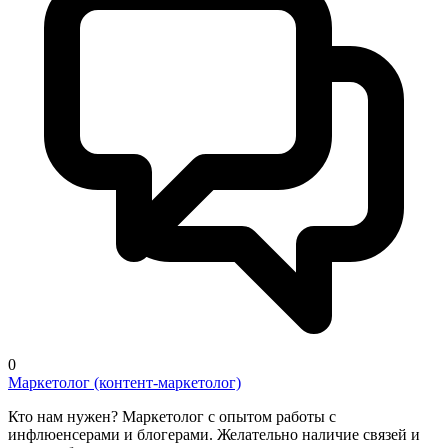
0
Маркетолог (контент-маркетолог)
Кто нам нужен? Маркетолог с опытом работы с
инфлюенсерами и блогерами. Желательно наличие связей и