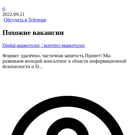
0
·
2022-09-21
·
Обсудить в Telegram
Похожие вакансии
Digital-маркетолог / контент-маркетолог
Формат: удалённо, частичная занятость Привет! Мы
развиваем молодой консалтинг в области информационной
безопасности и D...