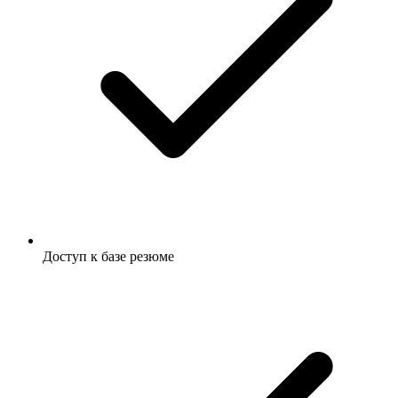
Доступ к базе резюме