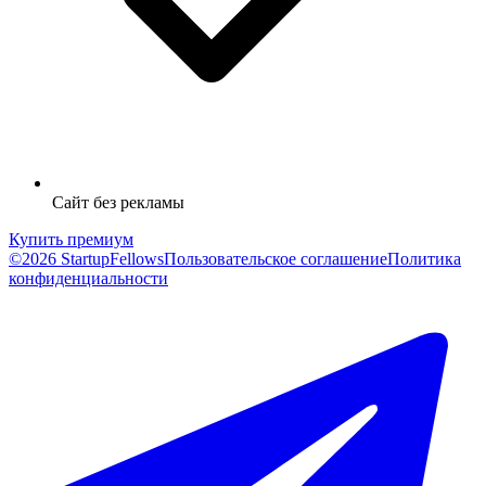
Сайт без рекламы
Купить премиум
©2026 StartupFellows
Пользовательское соглашение
Политика
конфиденциальности