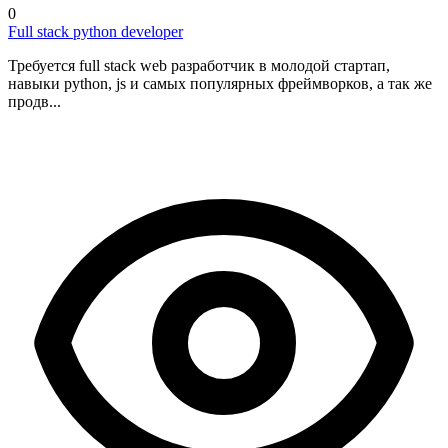
0
Full stack python developer
Требуется full stack web разработчик в молодой стартап,
навыки python, js и самых популярных фреймворков, а так же
продв...