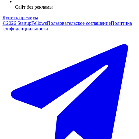
Сайт без рекламы
Купить премиум
©2026 StartupFellows
Пользовательское соглашение
Политика
конфиденциальности