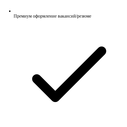
Премиум оформление вакансий/резюме