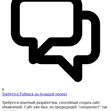
0
Требуется Fullstack на большой проект
Требуется опытный разработчик, способный создать сайт
объявлений. Сайт уже был, но предыдущий "специалист" так