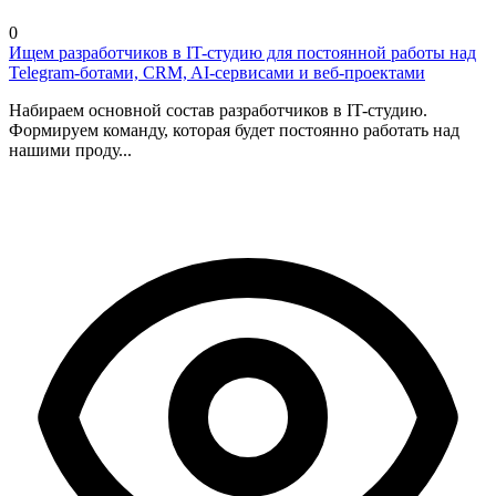
0
Ищем разработчиков в IT-студию для постоянной работы над
Telegram-ботами, CRM, AI-сервисами и веб-проектами
Набираем основной состав разработчиков в IT-студию.
Формируем команду, которая будет постоянно работать над
нашими проду...