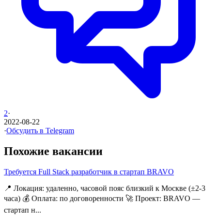
2
·
2022-08-22
·
Обсудить в Telegram
Похожие вакансии
Требуется Full Stack разработчик в стартап BRAVO
📍 Локация: удаленно, часовой пояс близкий к Москве (±2-3
часа) 💰 Оплата: по договоренности 🚀 Проект: BRAVO —
стартап н...