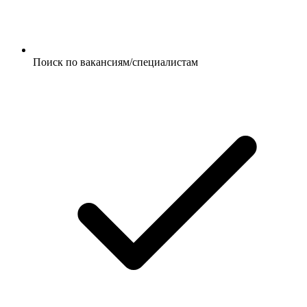
Поиск по вакансиям/специалистам