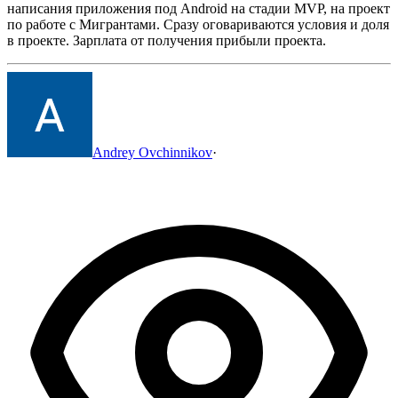
написания приложения под Android на стадии MVP, на проект
по работе с Мигрантами.
Сразу оговариваются условия и доля
в проекте.
Зарплата от получения прибыли проекта.
Andrey Ovchinnikov
·