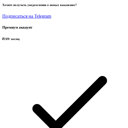
Хотите получать уведомления о новых вакансиях?
Подписаться на Telegram
Премиум аккаунт
₽
249
/ месяц