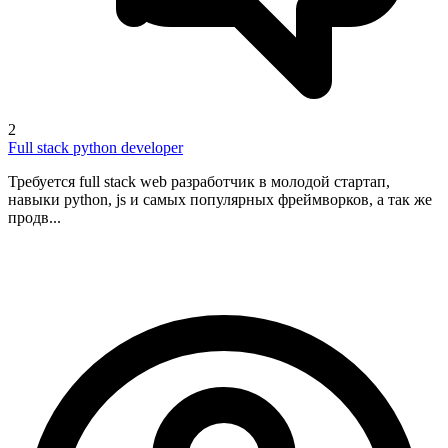
2
Full stack python developer
Требуется full stack web разработчик в молодой стартап,
навыки python, js и самых популярных фреймворков, а так же
продв...