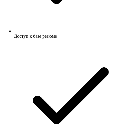
Доступ к базе резюме