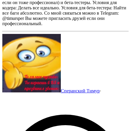
если он тоже профессионал) и бета-тестеры.
Условия для
кодера: Делать все идеально.
Условия для бета-тестера: Найти
все баги абсолютно.
Со мной связаться можно в Telegram:
@timursper
Вы можете пригласить друзей если они
профессиональный.
Сперанский Тимур
·