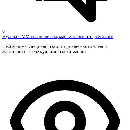
0
Нужны СММ специалисты, маркетологи и таргетологи
Необходимы специалисты для привлечения целевой
аудитории в сфере купли-продажи машин