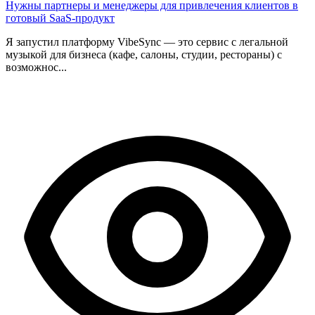
Нужны партнеры и менеджеры для привлечения клиентов в
готовый SaaS-продукт
Я запустил платформу VibeSync — это сервис с легальной
музыкой для бизнеса (кафе, салоны, студии, рестораны) с
возможнос...