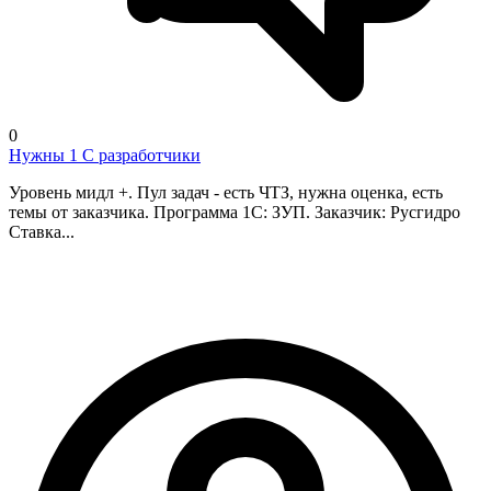
0
Нужны 1 С разработчики
Уровень мидл +. Пул задач - есть ЧТЗ, нужна оценка, есть
темы от заказчика. Программа 1С: ЗУП. Заказчик: Русгидро
Ставка...