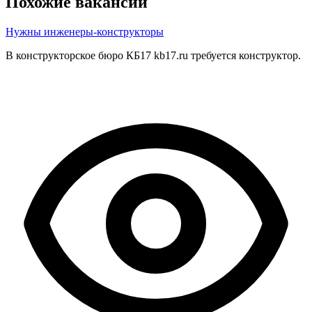
Похожие вакансии
Нужны инженеры-конструкторы
В конструкторское бюро КБ17 kb17.ru требуется конструктор.