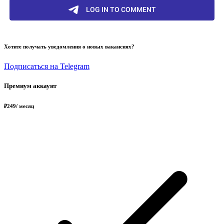
Хотите получать уведомления о новых вакансиях?
Подписаться на Telegram
Премиум аккаунт
₽
249
/ месяц