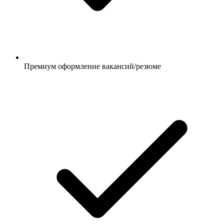
Премиум оформление вакансий/резюме