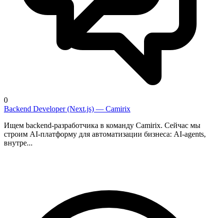
0
Backend Developer (Next.js) — Camirix
Ищем backend-разработчика в команду Camirix. Сейчас мы
строим AI-платформу для автоматизации бизнеса: AI-agents,
внутре...