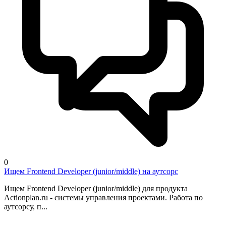
0
Ищем Frontend Developer (junior/middle) на аутсорс
Ищем Frontend Developer (junior/middle) для продукта
Actionplan.ru - системы управления проектами. Работа по
аутсорсу, п...