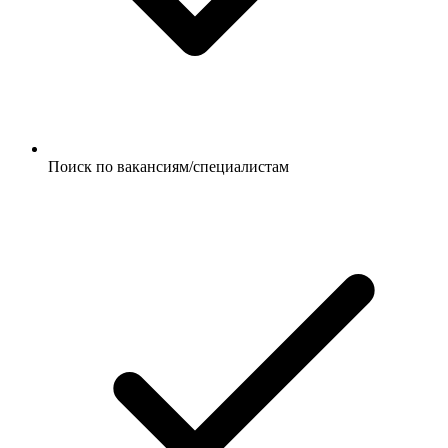
Поиск по вакансиям/специалистам