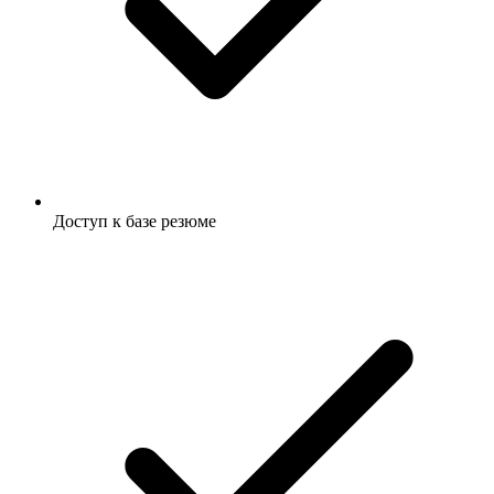
Доступ к базе резюме