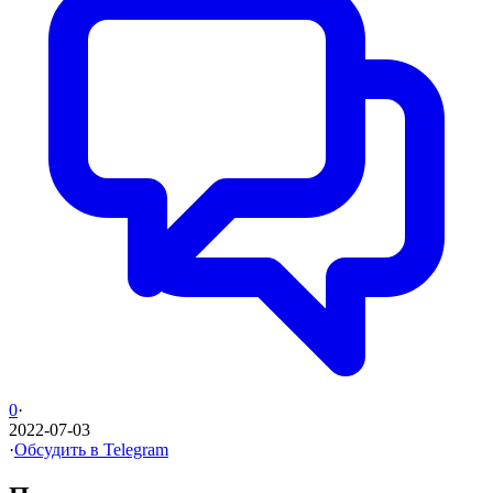
0
·
2022-07-03
·
Обсудить в Telegram