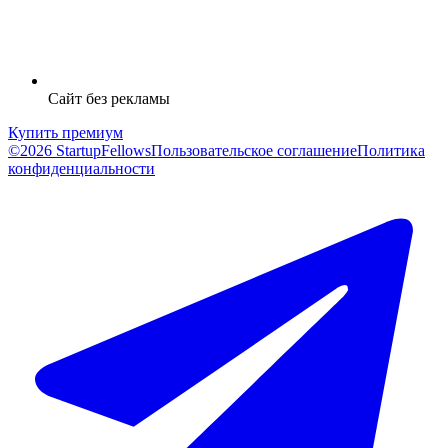
Сайт без рекламы
Купить премиум
©2026 StartupFellows
Пользовательское соглашение
Политика
конфиденциальности