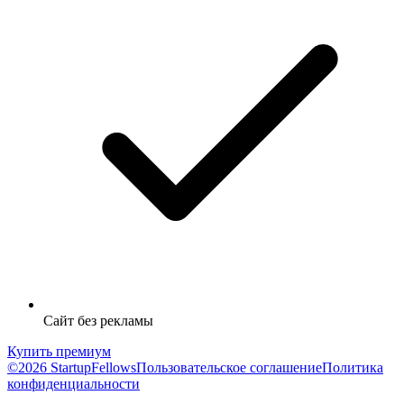
Сайт без рекламы
Купить премиум
©2026 StartupFellows
Пользовательское соглашение
Политика
конфиденциальности