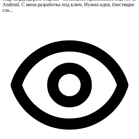
Android. С меня разработка под ключ. Нужна идея, блестящие
гла...