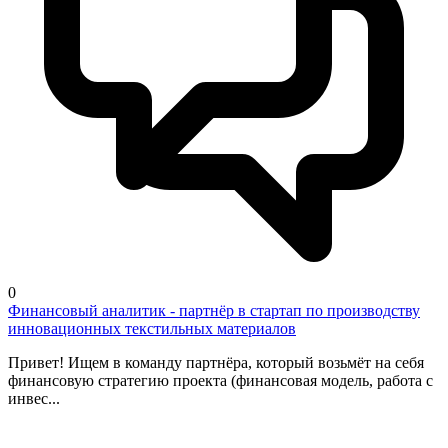
0
Финансовый аналитик - партнёр в стартап по производству
инновационных текстильных материалов
Привет! Ищем в команду партнёра, который возьмёт на себя
финансовую стратегию проекта (финансовая модель, работа с
инвес...