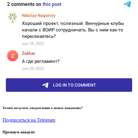
Хотите получать уведомления о новых вакансиях?
Подписаться на Telegram
Премиум аккаунт