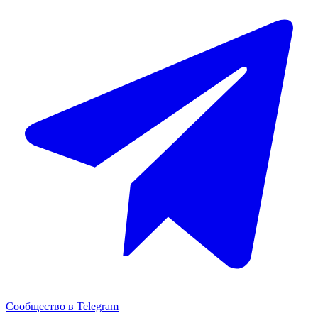
Сообщество в Telegram