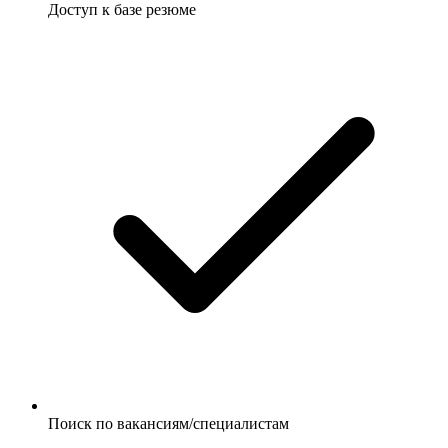
Доступ к базе резюме
Поиск по вакансиям/специалистам