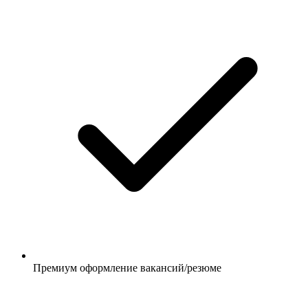
Премиум оформление вакансий/резюме