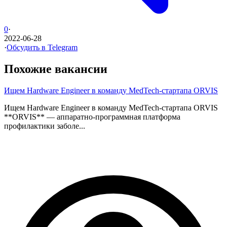
0
·
2022-06-28
·
Обсудить в Telegram
Похожие вакансии
Ищем Hardware Engineer в команду MedTech-стартапа ORVIS
Ищем Hardware Engineer в команду MedTech-стартапа ORVIS
**ORVIS** — аппаратно-программная платформа
профилактики заболе...