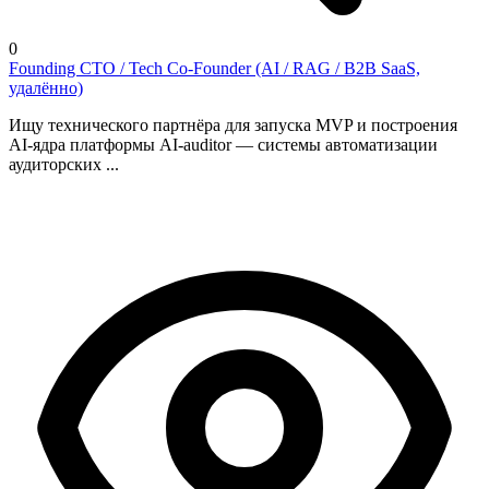
0
Founding CTO / Tech Co-Founder (AI / RAG / B2B SaaS,
удалённо)
Ищу технического партнёра для запуска MVP и построения
AI-ядра платформы AI-auditor — системы автоматизации
аудиторских ...