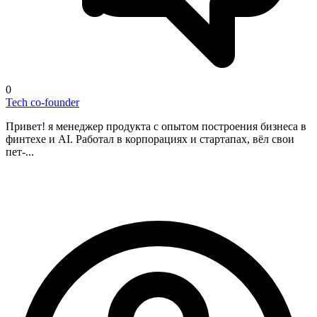
0
Tech co-founder
Привет! я менеджер продукта с опытом построения бизнеса в
финтехе и AI. Работал в корпорациях и стартапах, вёл свои
пет-...