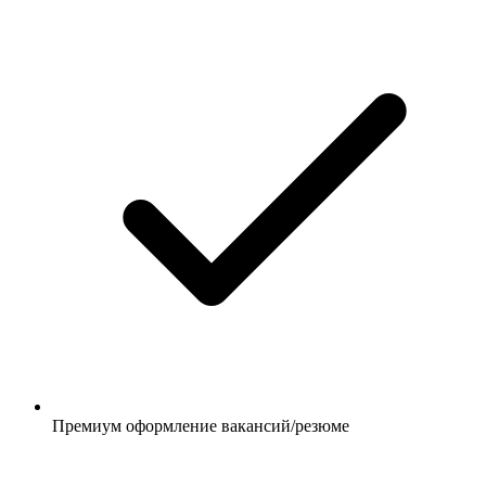
Премиум оформление вакансий/резюме