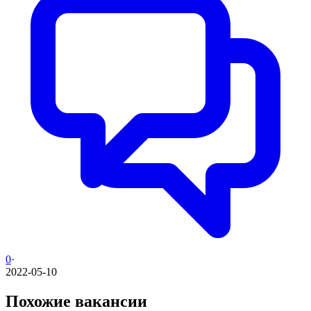
0
·
2022-05-10
Похожие вакансии