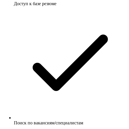
Доступ к базе резюме
Поиск по вакансиям/специалистам