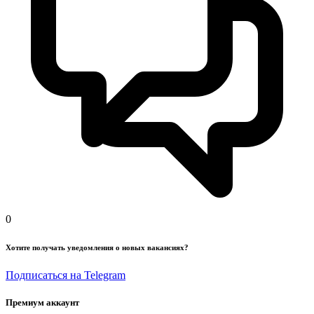
0
Хотите получать уведомления о новых вакансиях?
Подписаться на Telegram
Премиум аккаунт