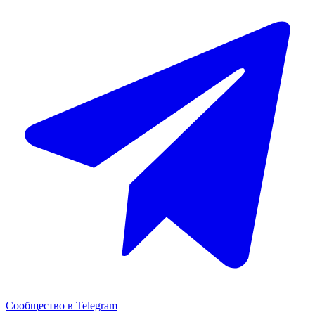
Сообщество в Telegram