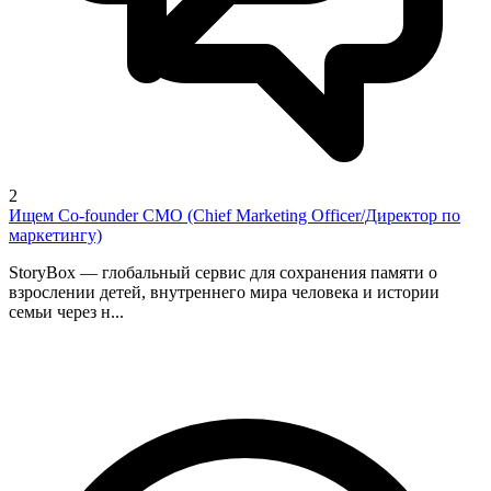
2
Ищем Co-founder CMO (Chief Marketing Officer/Директор по
маркетингу)
StoryBox — глобальный сервис для сохранения памяти о
взрослении детей, внутреннего мира человека и истории
семьи через н...