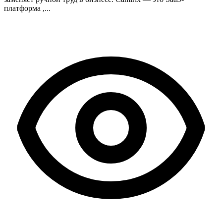
платформа ,...