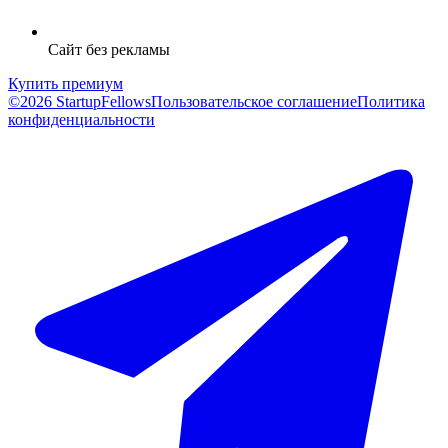
Сайт без рекламы
Купить премиум
©2026 StartupFellows
Пользовательское соглашение
Политика
конфиденциальности