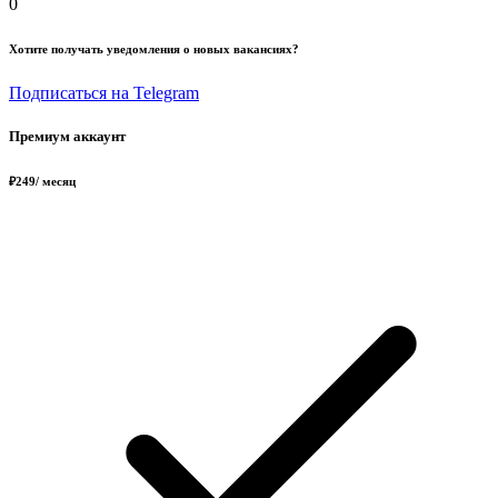
0
Хотите получать уведомления о новых вакансиях?
Подписаться на Telegram
Премиум аккаунт
₽
249
/ месяц