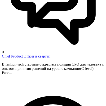
0
Chief Product Officer в стартап
В fashion-tech стартапе открылась позиция CPO для человека с
опытом принятия решений на уровне компании(C-level).
Расс...