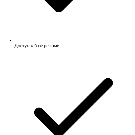
Доступ к базе резюме