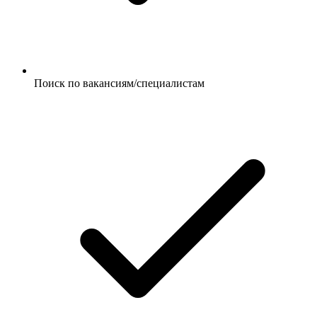
Поиск по вакансиям/специалистам