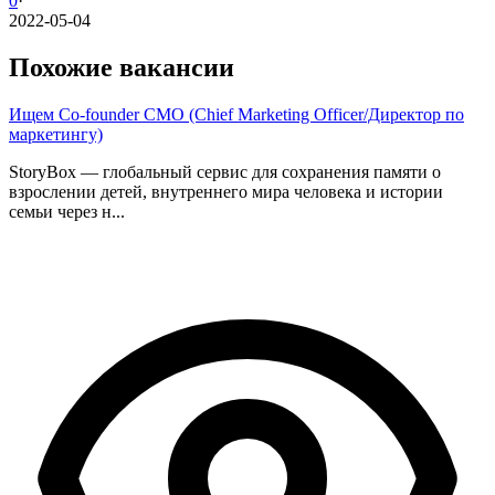
0
·
2022-05-04
Похожие вакансии
Ищем Co-founder CMO (Chief Marketing Officer/Директор по
маркетингу)
StoryBox — глобальный сервис для сохранения памяти о
взрослении детей, внутреннего мира человека и истории
семьи через н...