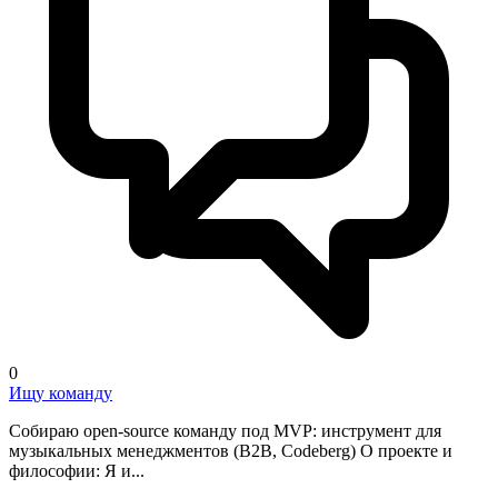
0
Ищу команду
Собираю open-source команду под MVP: инструмент для
музыкальных менеджментов (B2B, Codeberg) О проекте и
философии: Я и...