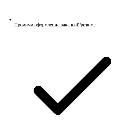
Премиум оформление вакансий/резюме