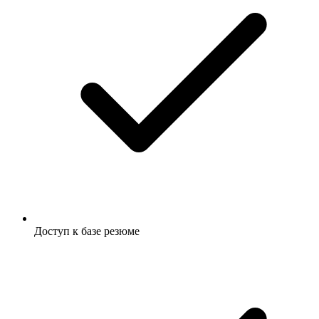
Доступ к базе резюме