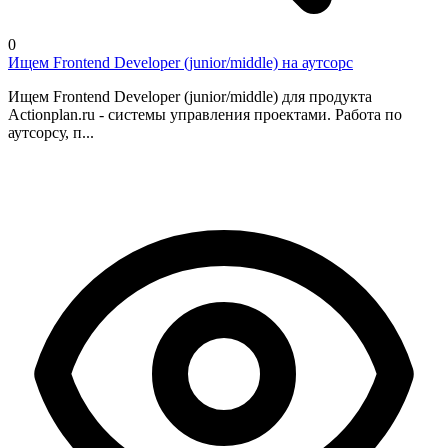
0
Ищем Frontend Developer (junior/middle) на аутсорс
Ищем Frontend Developer (junior/middle) для продукта
Actionplan.ru - системы управления проектами. Работа по
аутсорсу, п...