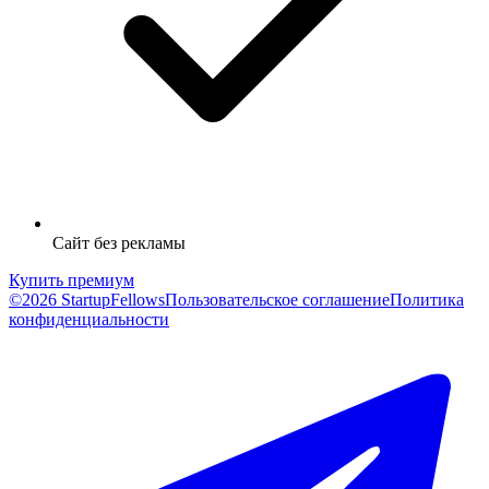
Сайт без рекламы
Купить премиум
©2026 StartupFellows
Пользовательское соглашение
Политика
конфиденциальности