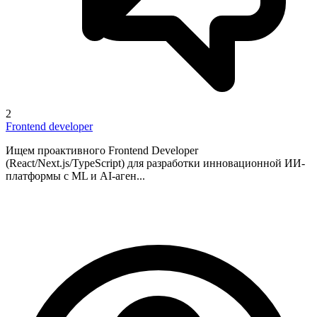
2
Frontend developer
Ищем проактивного Frontend Developer
(React/Next.js/TypeScript) для разработки инновационной ИИ-
платформы с ML и AI-аген...