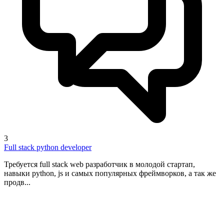
3
Full stack python developer
Требуется full stack web разработчик в молодой стартап,
навыки python, js и самых популярных фреймворков, а так же
продв...