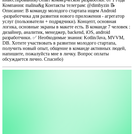
Компания: malina&g
Контакты телеграм: @dimbyzin
📝
Описание:
В команду молодого стартапа ищем Android
-разработчика для развития нового приложения - агрегатор
услуг (пользователи + подрядчики). Концепт, основная
логика, основные экраны в макете есть. В команде 7 человек :
дизайнер, аналитик, менеджер, backend, iOS, android
разработчики.
✅ Необходимые знания: Kotlin/Java, MVVM,
DB.
Хотите участвовать в развитии молодого стартапа,
получить новый опыт, общение в команде активных людей,
напишите, пожалуйста мне в личку. Вопрос оплаты
обсуждается лично. Спасибо)