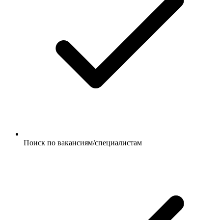
Поиск по вакансиям/специалистам