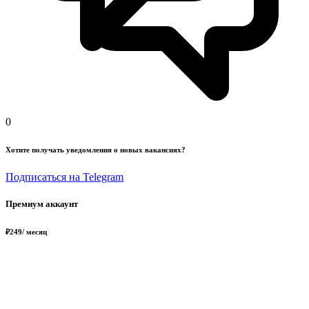
0
Хотите получать уведомления о новых вакансиях?
Подписаться на Telegram
Премиум аккаунт
₽
249
/ месяц