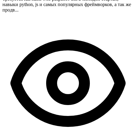
навыки python, js и самых популярных фреймворков, а так же
продв...