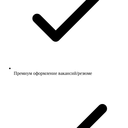
Премиум оформление вакансий/резюме