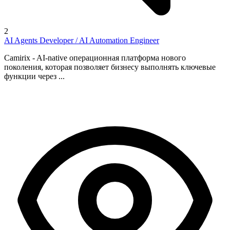
2
AI Agents Developer / AI Automation Engineer
Camirix - AI-native операционная платформа нового
поколения, которая позволяет бизнесу выполнять ключевые
функции через ...