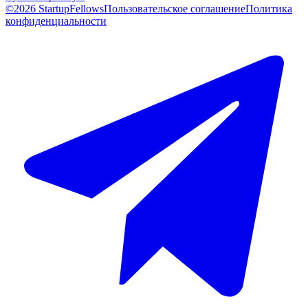
©2026 StartupFellows
Пользовательское соглашение
Политика
конфиденциальности