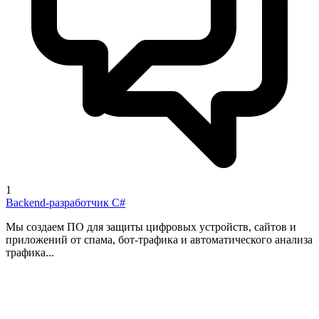
1
Backend-разработчик C#
Мы создаем ПО для защиты цифровых устройств, сайтов и
приложений от спама, бот-трафика и автоматического анализа
трафика...