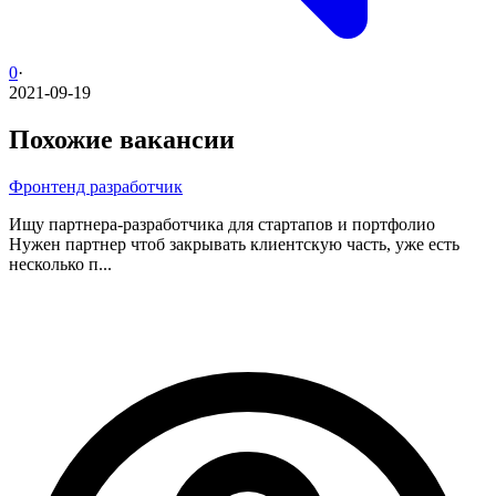
0
·
2021-09-19
Похожие вакансии
Фронтенд разработчик
Ищу партнера-разработчика для стартапов и портфолио
Нужен партнер чтоб закрывать клиентскую часть, уже есть
несколько п...