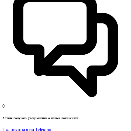
0
Хотите получать уведомления о новых вакансиях?
Подписаться на Telegram