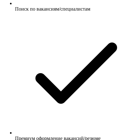
Поиск по вакансиям/специалистам
Премиум оформление вакансий/резюме