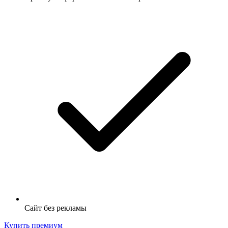
Сайт без рекламы
Купить премиум