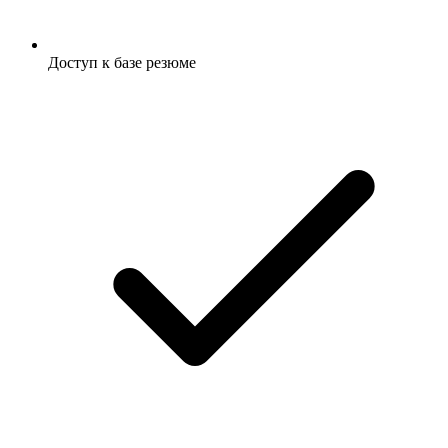
Доступ к базе резюме