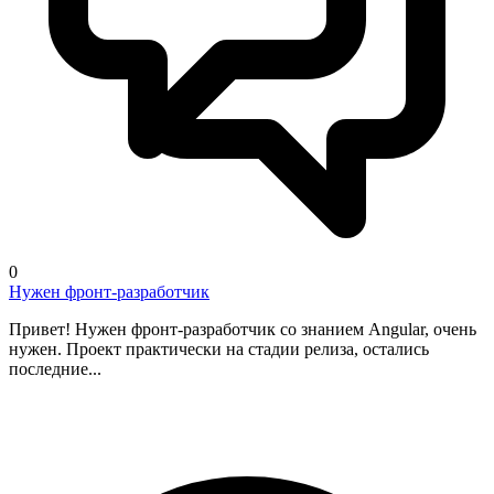
0
Нужен фронт-разработчик
Привет! Нужен фронт-разработчик со знанием Angular, очень
нужен. Проект практически на стадии релиза, остались
последние...