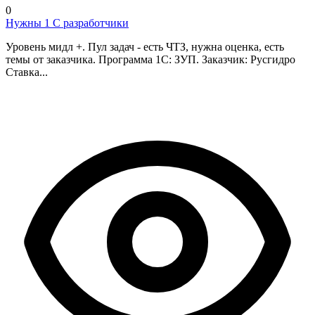
0
Нужны 1 С разработчики
Уровень мидл +. Пул задач - есть ЧТЗ, нужна оценка, есть
темы от заказчика. Программа 1С: ЗУП. Заказчик: Русгидро
Ставка...