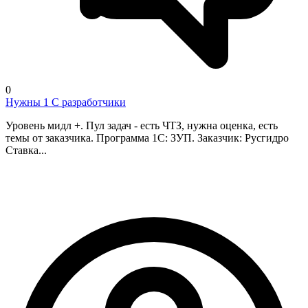
0
Нужны 1 С разработчики
Уровень мидл +. Пул задач - есть ЧТЗ, нужна оценка, есть
темы от заказчика. Программа 1С: ЗУП. Заказчик: Русгидро
Ставка...