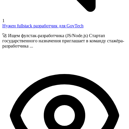
1
Нужен fullstack разработчик для GovTech
🚀 Ищем фулстак-разработчика (JS/Node.js) Стартап
государственного назначения приглашает в команду стажёра-
разработчика ...