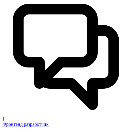
1
Фронтенд разработчик