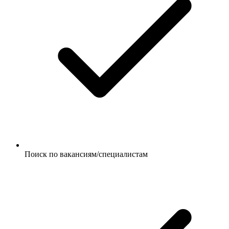
Поиск по вакансиям/специалистам