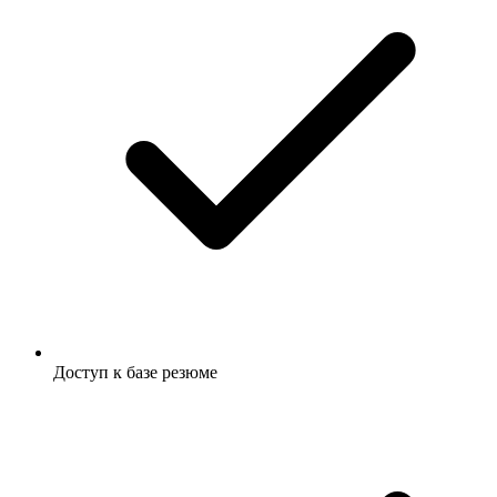
Доступ к базе резюме