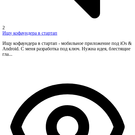
2
Ищу кофаундера в стартап
Ищу кофаундера в стартап - мобильное приложение под iOs &
Android. С меня разработка под ключ. Нужна идея, блестящие
гла...