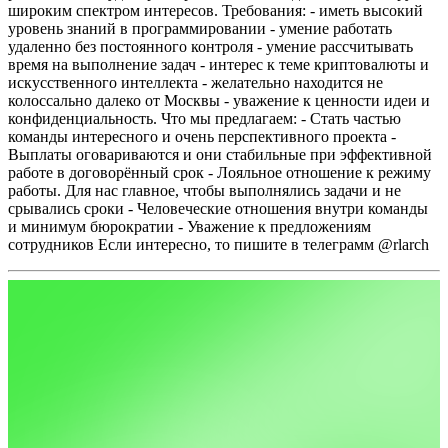
широким спектром интересов.
Требования:
- иметь высокий
уровень знаний в программировании
- умение работать
удаленно без постоянного контроля
- умение рассчитывать
время на выполнение задач
- интерес к теме криптовалюты и
искусственного интеллекта
- желательно находится не
колоссально далеко от Москвы
- уважение к ценности идеи и
конфиденциальность.
Что мы предлагаем:
- Стать частью
команды интересного и очень перспективного проекта
-
Выплаты оговариваются и они стабильные при эффективной
работе в договорённый срок
- Лояльное отношение к режиму
работы. Для нас главное, чтобы выполнялись задачи и не
срывались сроки
- Человеческие отношения внутри команды
и минимум бюрократии
- Уважение к предложениям
сотрудников
Если интересно, то пишите в телеграмм @rlarch