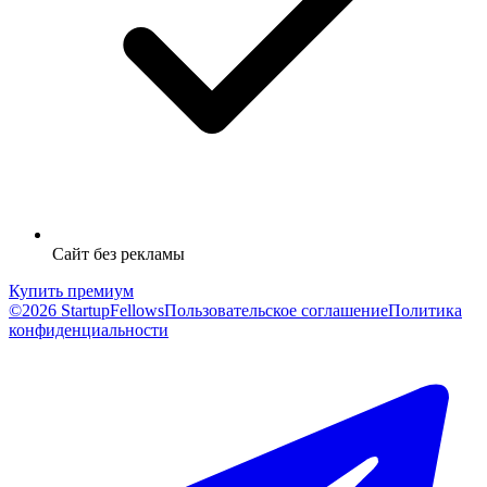
Сайт без рекламы
Купить премиум
©2026 StartupFellows
Пользовательское соглашение
Политика
конфиденциальности