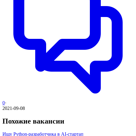
0
·
2021-09-08
Похожие вакансии
Ищу Python-разработчика в AI-стартап