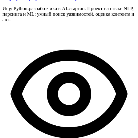
Ищу Python-разработчика в AI-стартап. Проект на стыке NLP,
парсинга и ML: умный поиск уязвимостей, оценка контента и
авт...