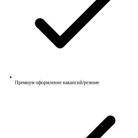
Премиум оформление вакансий/резюме