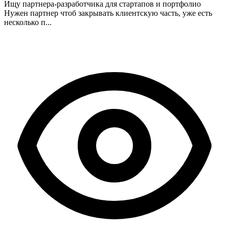
Ищу партнера-разработчика для стартапов и портфолио
Нужен партнер чтоб закрывать клиентскую часть, уже есть
несколько п...