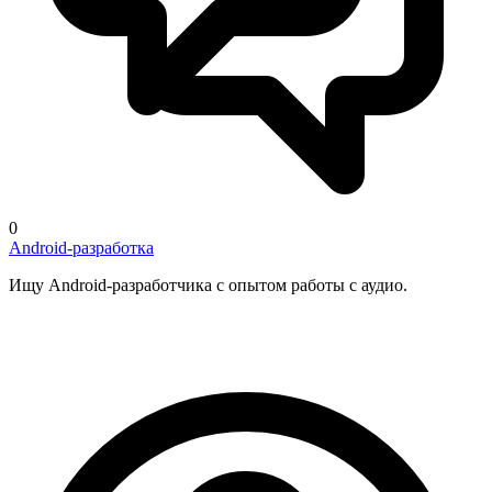
0
Android-разработка
Ищу Android-разработчика с опытом работы с аудио.