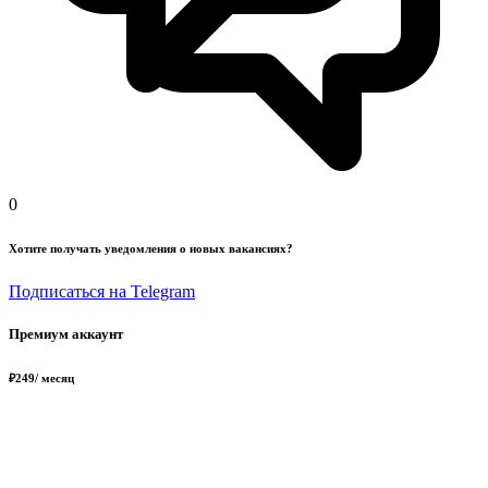
0
Хотите получать уведомления о новых вакансиях?
Подписаться на Telegram
Премиум аккаунт
₽
249
/ месяц