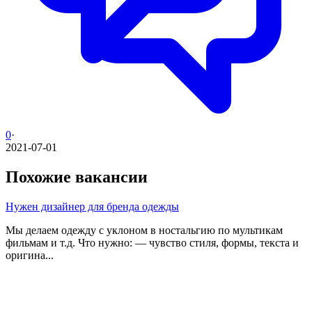
0
·
2021-07-01
Похожие вакансии
Нужен дизайнер для бренда одежды
Мы делаем одежду с уклоном в ностальгию по мультикам
фильмам и т.д. Что нужно: — чувство стиля, формы, текста и
оригина...