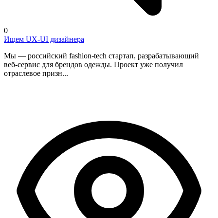
0
Ищем UX-UI дизайнера
Мы — российский fashion-tech стартап, разрабатывающий
веб-сервис для брендов одежды. Проект уже получил
отраслевое призн...