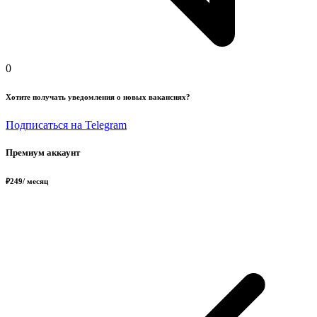
0
Хотите получать уведомления о новых вакансиях?
Подписаться на Telegram
Премиум аккаунт
₽
249
/ месяц