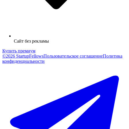
Сайт без рекламы
Купить премиум
©2026 StartupFellows
Пользовательское соглашение
Политика
конфиденциальности