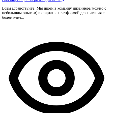
Всем здравствуйте! Мы ищем в команду дизайнера(можно с
небольшим опытом) в стартап с платформой для питания с
более-мене...