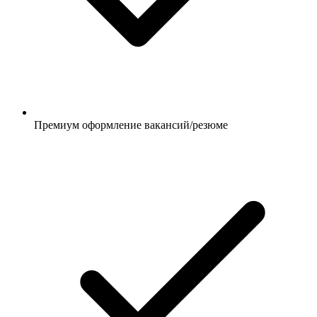
Премиум оформление вакансий/резюме