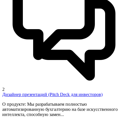
2
Дизайнер презентаций (Pitch Deck для инвесторов)
О продукте: Мы разрабатываем полностью
автоматизированную бухгалтерию на базе искусственного
интеллекта, способную замен...