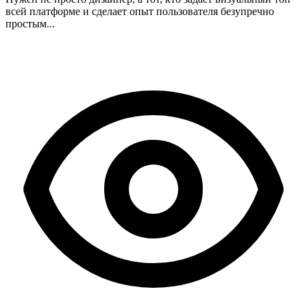
всей платформе и сделает опыт пользователя безупречно
простым...