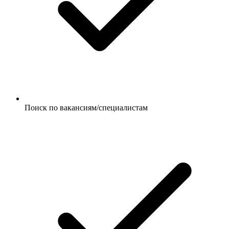
Поиск по вакансиям/специалистам