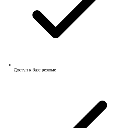
Доступ к базе резюме