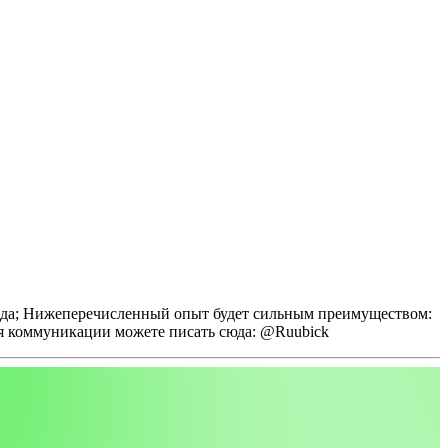
да;
Нижеперечисленный опыт будет сильным преимуществом:
я коммуникации можете писать сюда: @Ruubick