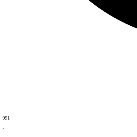
991
·