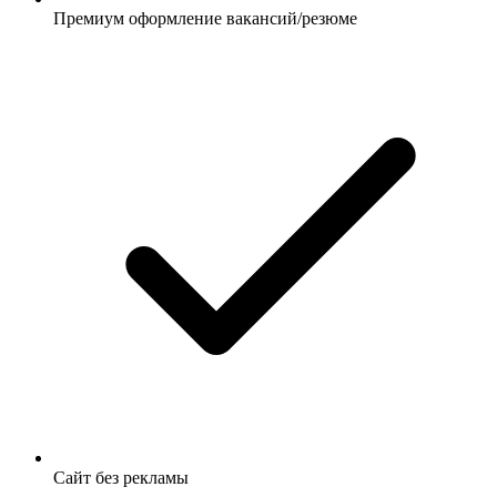
Премиум оформление вакансий/резюме
Сайт без рекламы