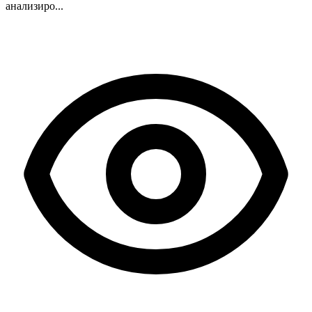
анализиро...