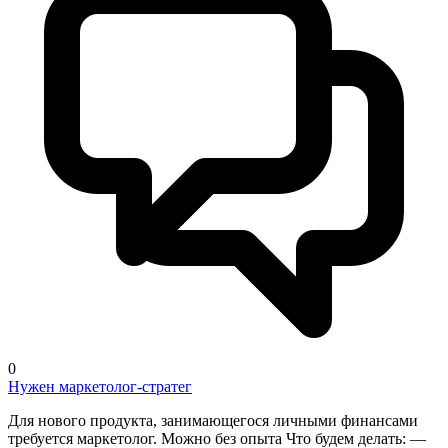
0
Нужен маркетолог-стратег
Для нового продукта, занимающегося личными финансами
требуется маркетолог. Можно без опыта Что будем делать: —