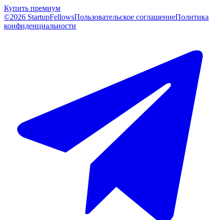
Купить премиум
©2026 StartupFellows
Пользовательское соглашение
Политика
конфиденциальности