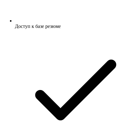
Доступ к базе резюме