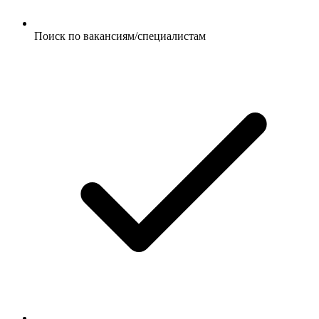
Поиск по вакансиям/специалистам