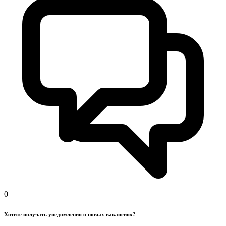
0
Хотите получать уведомления о новых вакансиях?