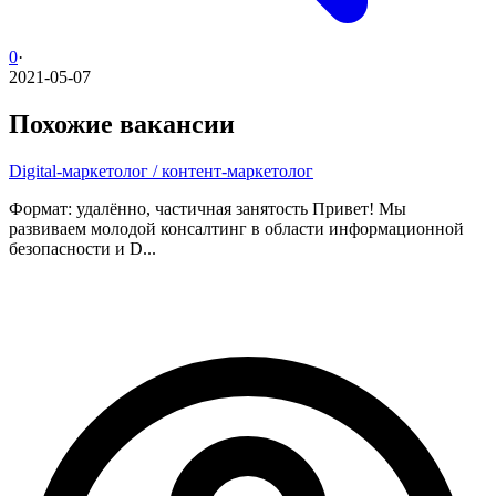
0
·
2021-05-07
Похожие вакансии
Digital-маркетолог / контент-маркетолог
Формат: удалённо, частичная занятость Привет! Мы
развиваем молодой консалтинг в области информационной
безопасности и D...