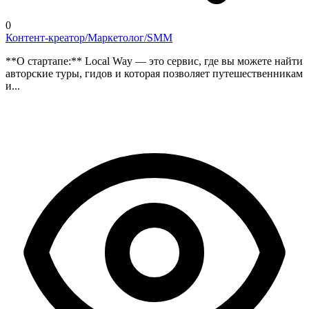
0
Контент-креатор/Маркетолог/SMM
**О стартапе:** Local Way — это сервис, где вы можете найти
авторские туры, гидов и которая позволяет путешественникам
и...