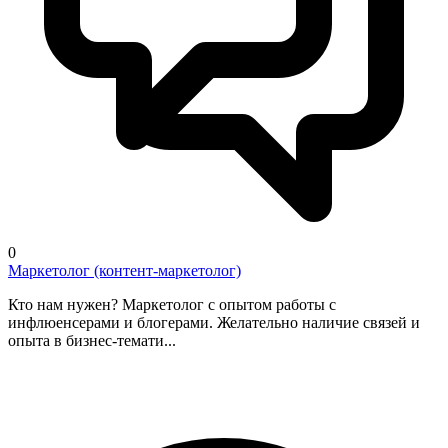
0
Маркетолог (контент-маркетолог)
Кто нам нужен? Маркетолог с опытом работы с
инфлюенсерами и блогерами. Желательно наличие связей и
опыта в бизнес-темати...