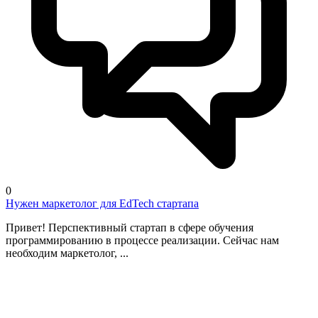
0
Нужен маркетолог для EdTech стартапа
Привет! Перспективный стартап в сфере обучения
программированию в процессе реализации. Сейчас нам
необходим маркетолог, ...