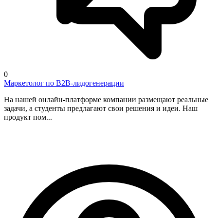
0
Маркетолог по B2B-лидогенерации
На нашей онлайн-платформе компании размещают реальные
задачи, а студенты предлагают свои решения и идеи. Наш
продукт пом...