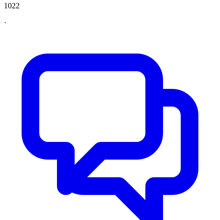
1022
·