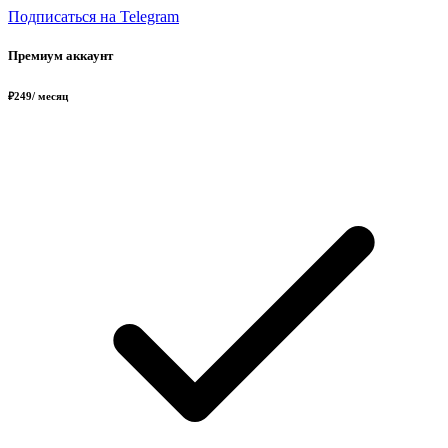
Подписаться на Telegram
Премиум аккаунт
₽
249
/ месяц