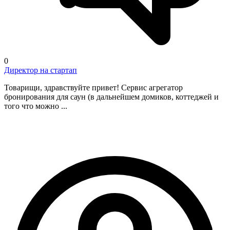
0
Директор на стартап
Товарищи, здравствуйте привет! Сервис агрегатор
бронирования для саун (в дальнейшем домиков, коттеджей и
того что можно ...