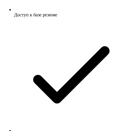
Доступ к базе резюме