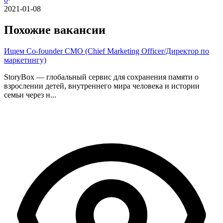
2021-01-08
Похожие вакансии
Ищем Co-founder CMO (Chief Marketing Officer/Директор по
маркетингу)
StoryBox — глобальный сервис для сохранения памяти о
взрослении детей, внутреннего мира человека и истории
семьи через н...