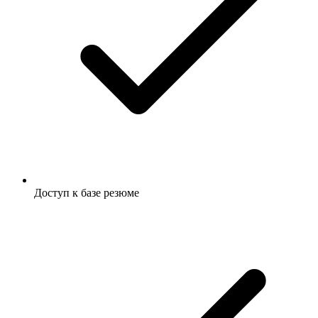
Доступ к базе резюме