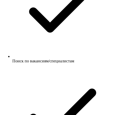
Поиск по вакансиям/специалистам