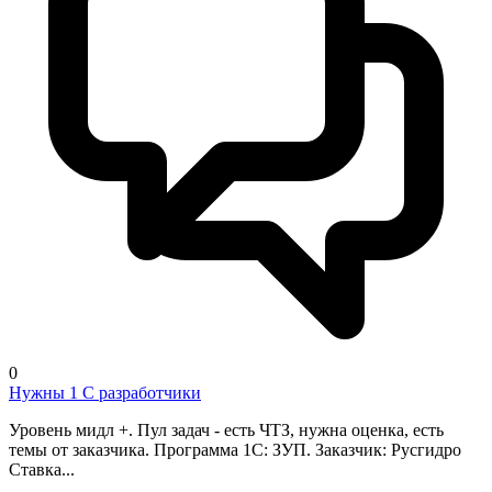
0
Нужны 1 С разработчики
Уровень мидл +. Пул задач - есть ЧТЗ, нужна оценка, есть
темы от заказчика. Программа 1С: ЗУП. Заказчик: Русгидро
Ставка...