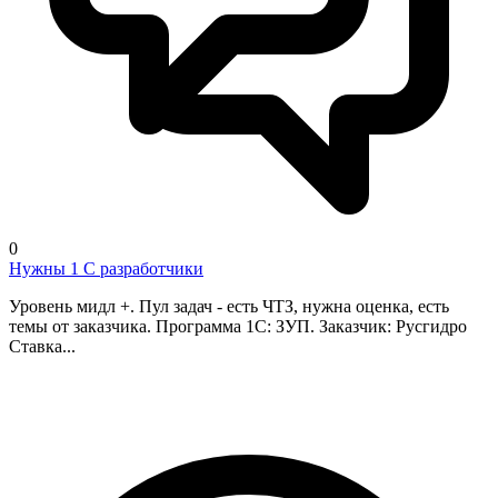
0
Нужны 1 С разработчики
Уровень мидл +. Пул задач - есть ЧТЗ, нужна оценка, есть
темы от заказчика. Программа 1С: ЗУП. Заказчик: Русгидро
Ставка...