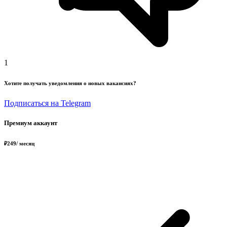
1
Хотите получать уведомления о новых вакансиях?
Подписаться на Telegram
Премиум аккаунт
₽
249
/ месяц