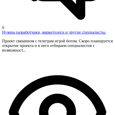
0
Нужны разработчики, маркетологи и другие специалисты.
Проект связанном с телеграм игрой ботом. Скоро планируется
открытие проекта и в него отбираем специалистов с
возможност...