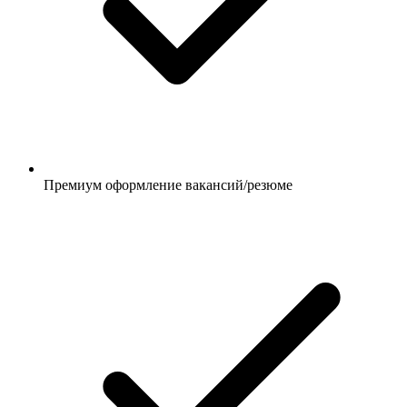
Премиум оформление вакансий/резюме