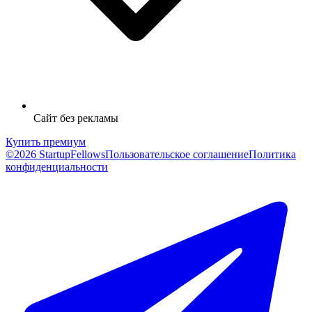
Сайт без рекламы
Купить премиум
©2026 StartupFellows
Пользовательское соглашение
Политика
конфиденциальности