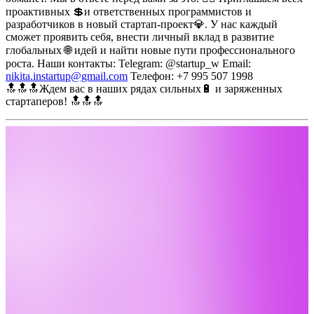
проактивных 💲и ответственных программистов и
разработчиков в новый стартап-проект💎. У нас каждый
сможет проявить себя, внести личный вклад в развитие
глобальных 🌐 идей и найти новые пути профессионального
роста.
Наши контакты:
Telegram: @startup_w
Email:
nikita.instartup@gmail.com
Телефон: +7 995 507 1998
🔝🔝🔝Ждем вас в наших рядах сильных🔋 и заряженных
стартаперов! 🔝🔝🔝