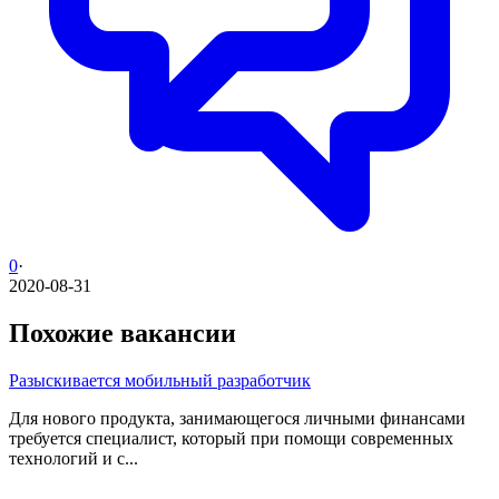
0
·
2020-08-31
Похожие вакансии
Разыскивается мобильный разработчик
Для нового продукта, занимающегося личными финансами
требуется специалист, который при помощи современных
технологий и с...