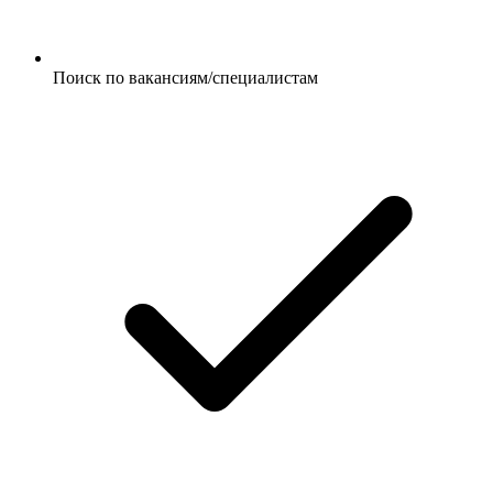
Поиск по вакансиям/специалистам