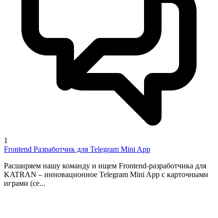
1
Frontend Разработчик для Telegram Mini App
Расширяем нашу команду и ищем Frontend-разработчика для
KATRAN – инновационное Telegram Mini App с карточными
играми (се...