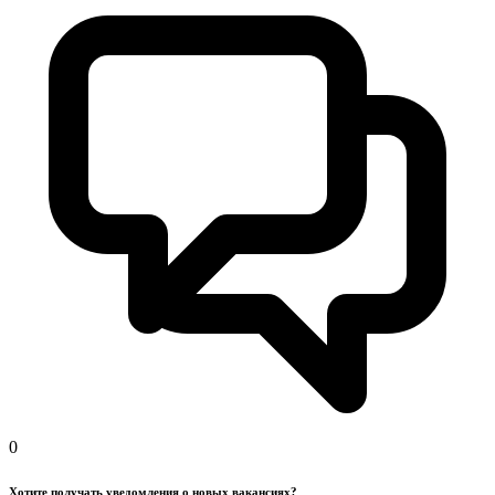
0
Хотите получать уведомления о новых вакансиях?