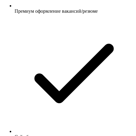
Премиум оформление вакансий/резюме