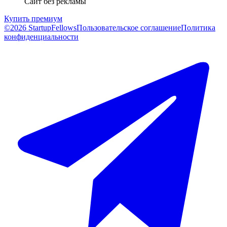
Сайт без рекламы
Купить премиум
©2026 StartupFellows
Пользовательское соглашение
Политика
конфиденциальности