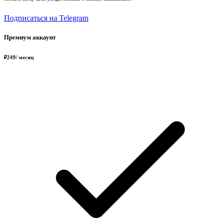
Подписаться на Telegram
Премиум аккаунт
₽
249
/ месяц