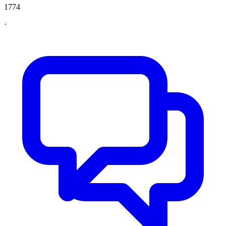
1774
·