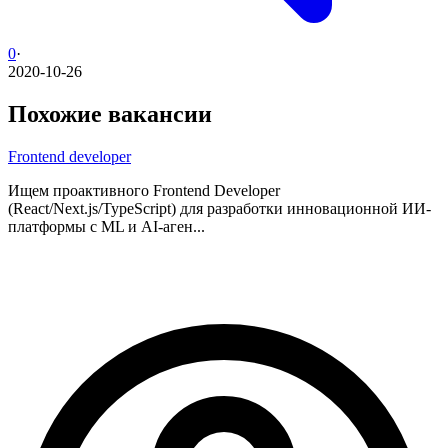
0
·
2020-10-26
Похожие вакансии
Frontend developer
Ищем проактивного Frontend Developer
(React/Next.js/TypeScript) для разработки инновационной ИИ-
платформы с ML и AI-аген...