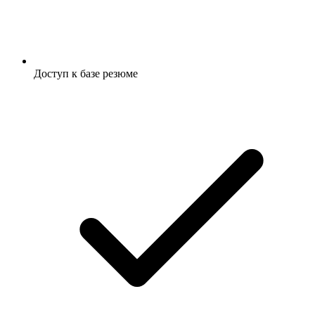
Доступ к базе резюме