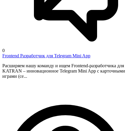
0
Frontend Разработчик для Telegram Mini App
Расширяем нашу команду и ищем Frontend-разработчика для
KATRAN – инновационное Telegram Mini App с карточными
играми (се...