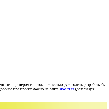
оценным партнером и потом полностью руководить разработкой.
одробнее про проект можно на сайте
sboard.su
(делали для