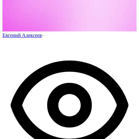
Евгений Алексеев
·