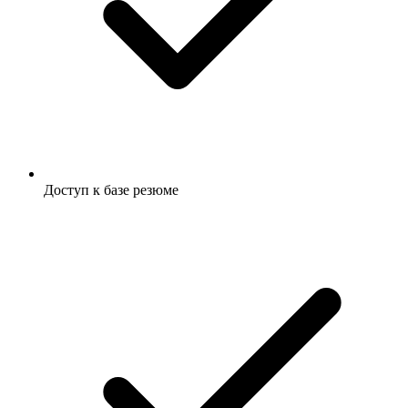
Доступ к базе резюме