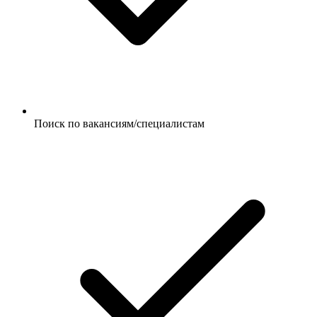
Поиск по вакансиям/специалистам