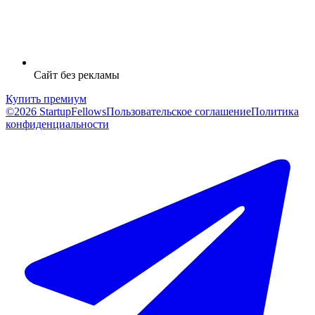
Сайт без рекламы
Купить премиум
©2026 StartupFellows
Пользовательское соглашение
Политика
конфиденциальности