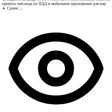
проекта: веб-игра по ПДД и мобильное приложение для пар
🔹 Сроки: ...