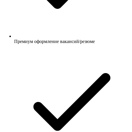
Премиум оформление вакансий/резюме