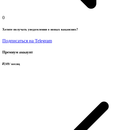
0
Хотите получать уведомления о новых вакансиях?
Подписаться на Telegram
Премиум аккаунт
₽
249
/ месяц