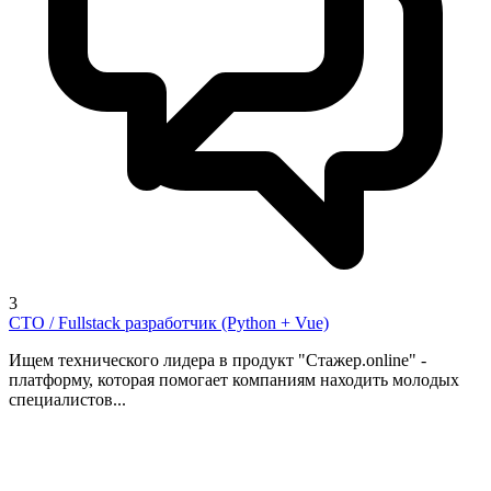
3
CTO / Fullstack разработчик (Python + Vue)
Ищем технического лидера в продукт "Стажер.online" -
платформу, которая помогает компаниям находить молодых
специалистов...