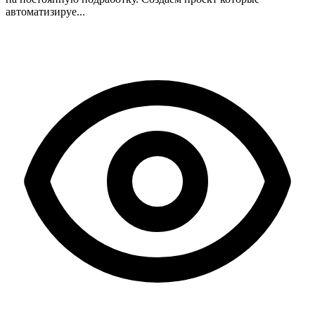
автоматизируе...