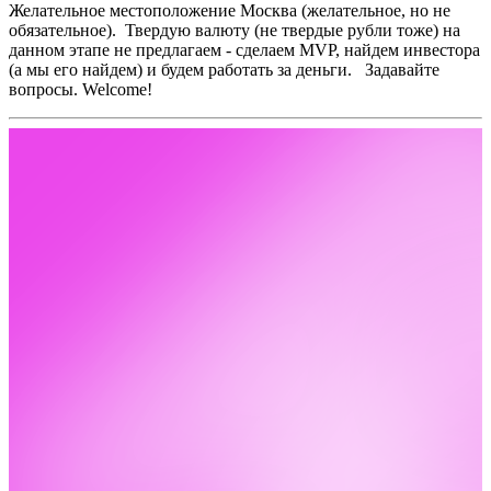
Желательное местоположение Москва (желательное, но не
обязательное).
Твердую валюту (не твердые рубли тоже) на
данном этапе не предлагаем - сделаем MVP, найдем инвестора
(а мы его найдем) и будем работать за деньги.
Задавайте
вопросы. Welcome!