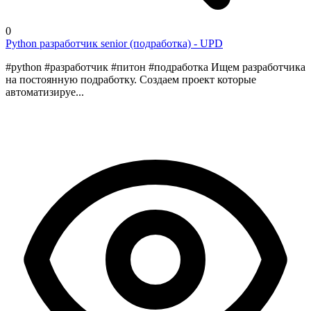
0
Python разработчик senior (подработка) - UPD
#python #разработчик #питон #подработка Ищем разработчика
на постоянную подработку. Создаем проект которые
автоматизируе...