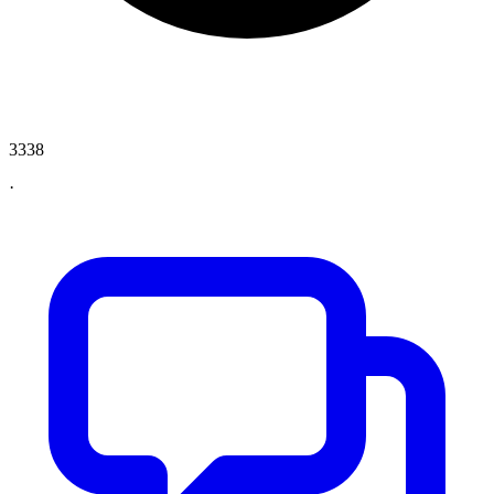
3338
·