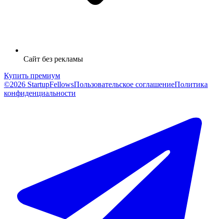
Сайт без рекламы
Купить премиум
©2026 StartupFellows
Пользовательское соглашение
Политика
конфиденциальности