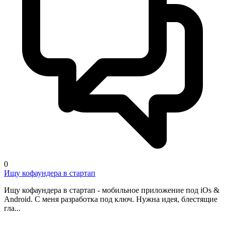
0
Ищу кофаундера в стартап
Ищу кофаундера в стартап - мобильное приложение под iOs &
Android. С меня разработка под ключ. Нужна идея, блестящие
гла...