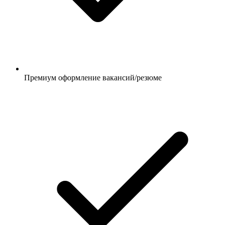
Премиум оформление вакансий/резюме