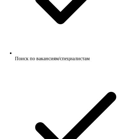
Поиск по вакансиям/специалистам