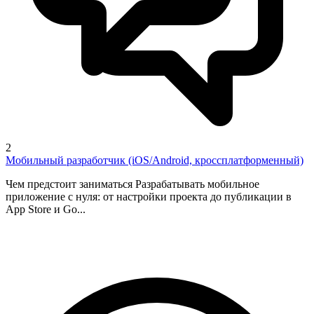
2
Мобильный разработчик (iOS/Android, кроссплатформенный)
Чем предстоит заниматься Разрабатывать мобильное
приложение с нуля: от настройки проекта до публикации в
App Store и Go...