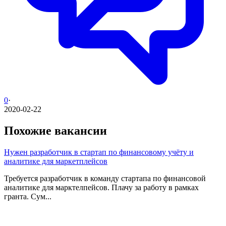
0
·
2020-02-22
Похожие вакансии
Нужен разработчик в стартап по финансовому учёту и
аналитике для маркетплейсов
Требуется разработчик в команду стартапа по финансовой
аналитике для марктелпейсов. Плачу за работу в рамках
гранта. Сум...