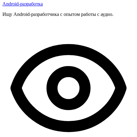
Android-разработка
Ищу Android-разработчика с опытом работы с аудио.