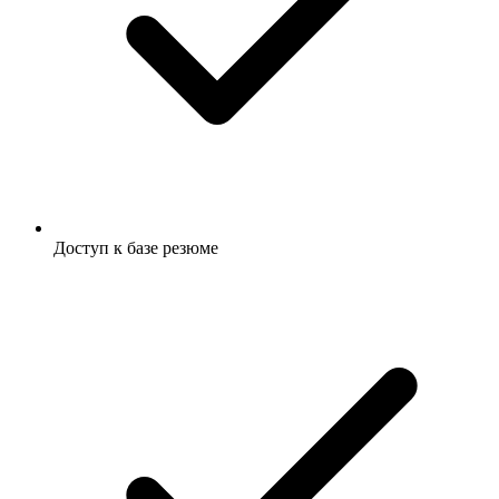
Доступ к базе резюме