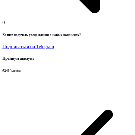
0
Хотите получать уведомления о новых вакансиях?
Подписаться на Telegram
Премиум аккаунт
₽
249
/ месяц