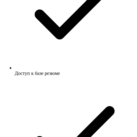
Доступ к базе резюме