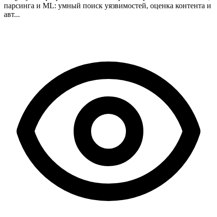
парсинга и ML: умный поиск уязвимостей, оценка контента и
авт...