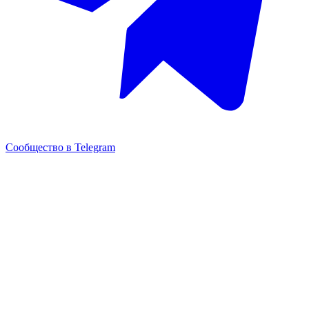
Сообщество в Telegram