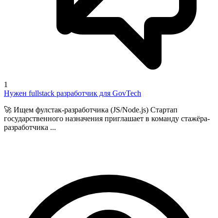
1
Нужен fullstack разработчик для GovTech
🚀 Ищем фулстак-разработчика (JS/Node.js) Стартап
государственного назначения приглашает в команду стажёра-
разработчика ...