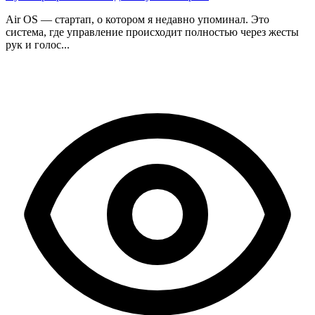
Air OS — стартап, о котором я недавно упоминал. Это
система, где управление происходит полностью через жесты
рук и голос...