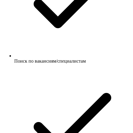
Поиск по вакансиям/специалистам