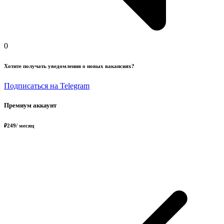
0
Хотите получать уведомления о новых вакансиях?
Подписаться на Telegram
Премиум аккаунт
₽
249
/ месяц