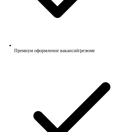
Премиум оформление вакансий/резюме