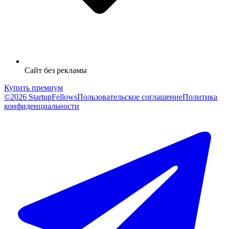
Сайт без рекламы
Купить премиум
©2026 StartupFellows
Пользовательское соглашение
Политика
конфиденциальности