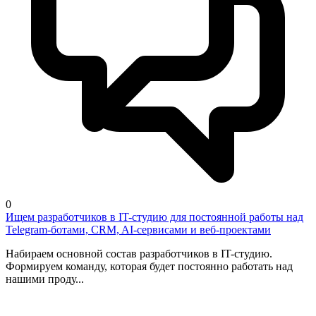
0
Ищем разработчиков в IT-студию для постоянной работы над
Telegram-ботами, CRM, AI-сервисами и веб-проектами
Набираем основной состав разработчиков в IT-студию.
Формируем команду, которая будет постоянно работать над
нашими проду...