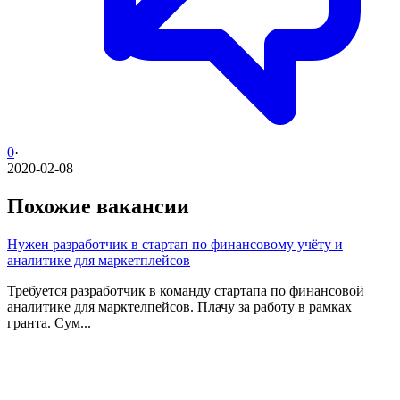
0
·
2020-02-08
Похожие вакансии
Нужен разработчик в стартап по финансовому учёту и
аналитике для маркетплейсов
Требуется разработчик в команду стартапа по финансовой
аналитике для марктелпейсов. Плачу за работу в рамках
гранта. Сум...