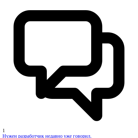
1
Нужен разработчик недавно уже говорил.