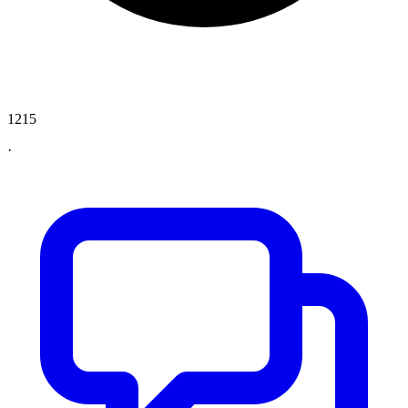
1215
·