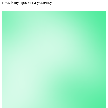
года. Ищу проект на удаленку.