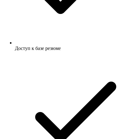
Доступ к базе резюме