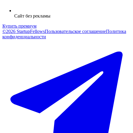
Сайт без рекламы
Купить премиум
©2026 StartupFellows
Пользовательское соглашение
Политика
конфиденциальности