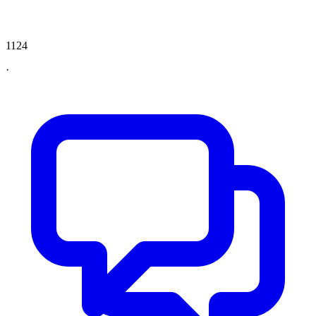
1124
·