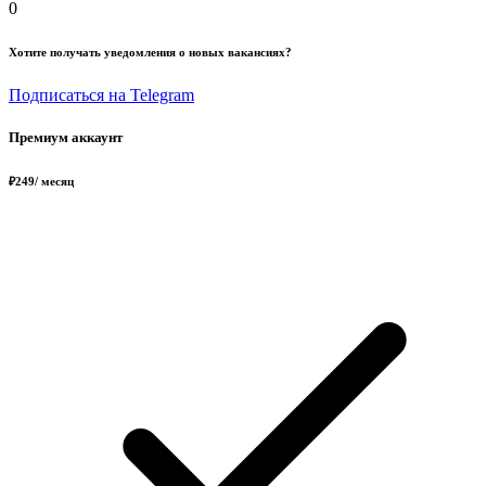
0
Хотите получать уведомления о новых вакансиях?
Подписаться на Telegram
Премиум аккаунт
₽
249
/ месяц