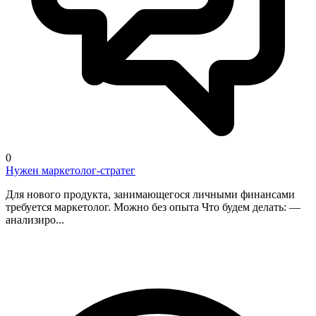
0
Нужен маркетолог-стратег
Для нового продукта, занимающегося личными финансами
требуется маркетолог. Можно без опыта Что будем делать: —
анализиро...