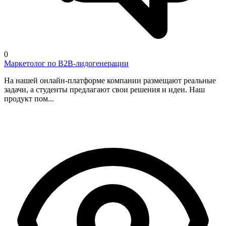
0
Маркетолог по B2B-лидогенерации
На нашей онлайн-платформе компании размещают реальные
задачи, а студенты предлагают свои решения и идеи. Наш
продукт пом...