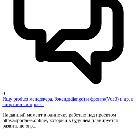
0
Ищу product менеджера, бэкенд(django) и фронта(Vue3) и др. в
спортивный проект
На данный момент в одиночку работаю над проектом
https://sportarea.online/, который в будущем планируется
развить до огр...