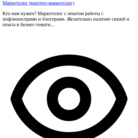
Маркетолог (контент-маркетолог)
Кто нам нужен? Маркетолог с опытом работы с
инфлюенсерами и блогерами. Желательно наличие связей и
опыта в бизнес-темати...