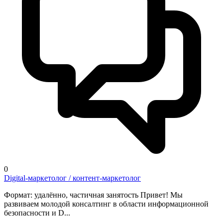
0
Digital-маркетолог / контент-маркетолог
Формат: удалённо, частичная занятость Привет! Мы
развиваем молодой консалтинг в области информационной
безопасности и D...