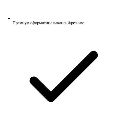
Премиум оформление вакансий/резюме