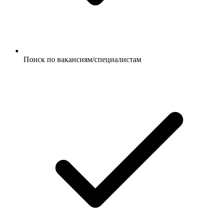
Поиск по вакансиям/специалистам