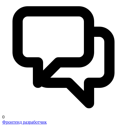
0
Фронтенд разработчик