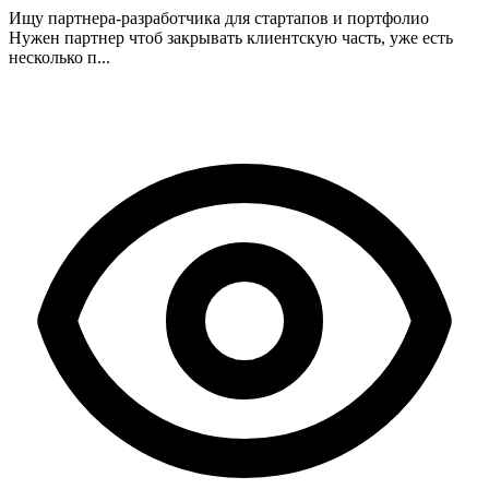
Ищу партнера-разработчика для стартапов и портфолио
Нужен партнер чтоб закрывать клиентскую часть, уже есть
несколько п...