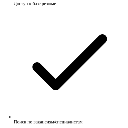
Доступ к базе резюме
Поиск по вакансиям/специалистам