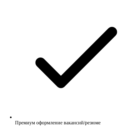
Премиум оформление вакансий/резюме