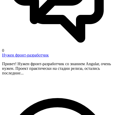
0
Нужен фронт-разработчик
Привет! Нужен фронт-разработчик со знанием Angular, очень
нужен. Проект практически на стадии релиза, остались
последние...