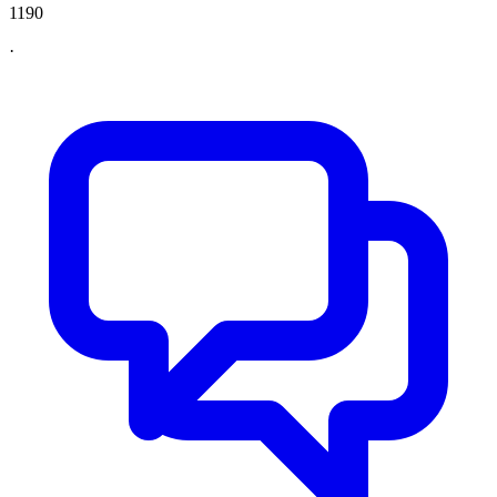
1190
·