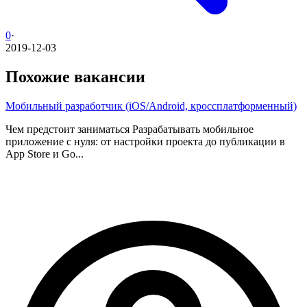
0
·
2019-12-03
Похожие вакансии
Мобильный разработчик (iOS/Android, кроссплатформенный)
Чем предстоит заниматься Разрабатывать мобильное
приложение с нуля: от настройки проекта до публикации в
App Store и Go...