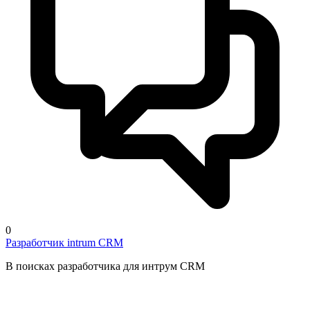
0
Разработчик intrum CRM
В поисках разработчика для интрум CRM