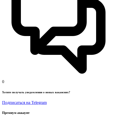
0
Хотите получать уведомления о новых вакансиях?
Подписаться на Telegram
Премиум аккаунт