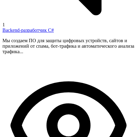
1
Backend-разработчик C#
Мы создаем ПО для защиты цифровых устройств, сайтов и
приложений от спама, бот-трафика и автоматического анализа
трафика...