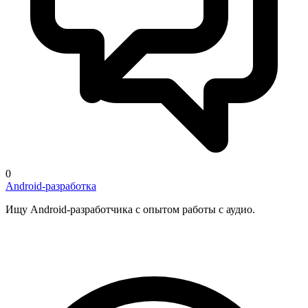
0
Android-разработка
Ищу Android-разработчика с опытом работы с аудио.