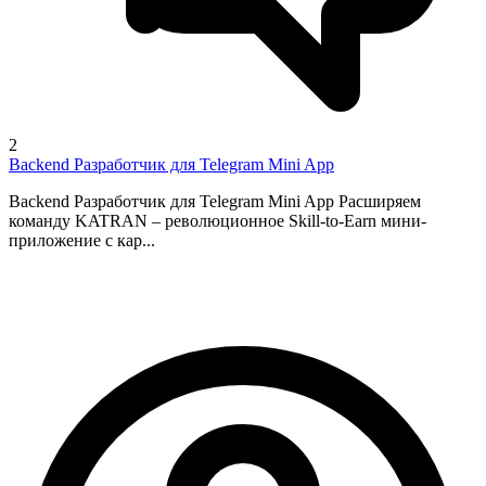
2
Backend Разработчик для Telegram Mini App
Backend Разработчик для Telegram Mini App Расширяем
команду KATRAN – революционное Skill-to-Earn мини-
приложение с кар...