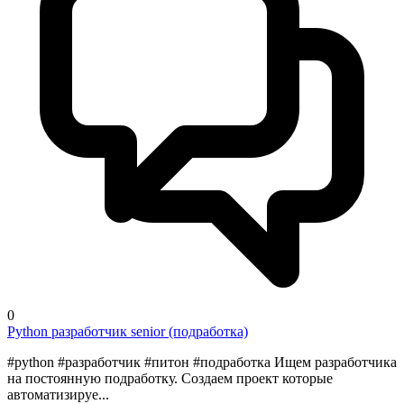
0
Python разработчик senior (подработка)
#python #разработчик #питон #подработка Ищем разработчика
на постоянную подработку. Создаем проект которые
автоматизируе...