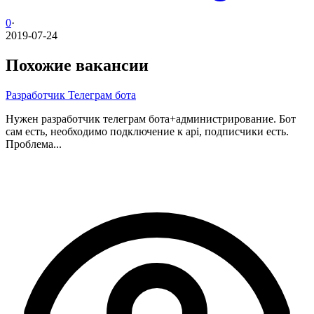
0
·
2019-07-24
Похожие вакансии
Разработчик Телеграм бота
Нужен разработчик телеграм бота+администрирование. Бот
сам есть, необходимо подключение к api, подписчики есть.
Проблема...