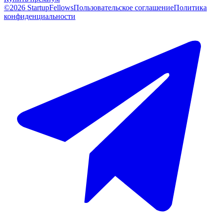
©2026 StartupFellows
Пользовательское соглашение
Политика
конфиденциальности