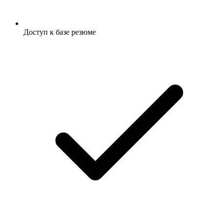
Доступ к базе резюме