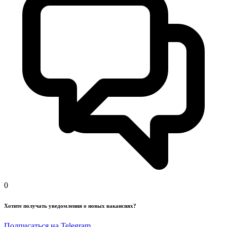
0
Хотите получать уведомления о новых вакансиях?
Подписаться на Telegram