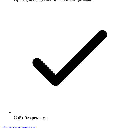
Сайт без рекламы
Купить премиум