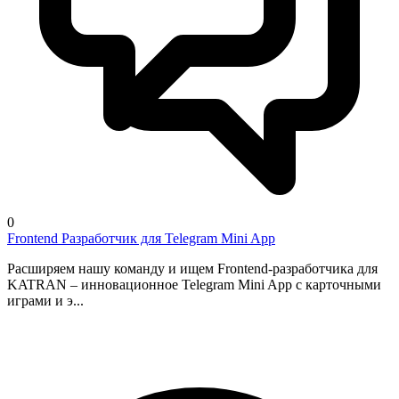
0
Frontend Разработчик для Telegram Mini App
Расширяем нашу команду и ищем Frontend-разработчика для
KATRAN – инновационное Telegram Mini App с карточными
играми и э...