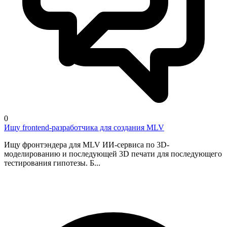
0
Ищу frontend-разработчика для создания MLV
Ищу фронтэндера для MLV ИИ-сервиса по 3D-
моделированию и последующей 3D печати для последующего
тестирования гипотезы. Б...