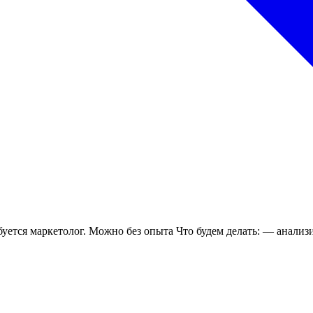
ется маркетолог. Можно без опыта Что будем делать: — анализи