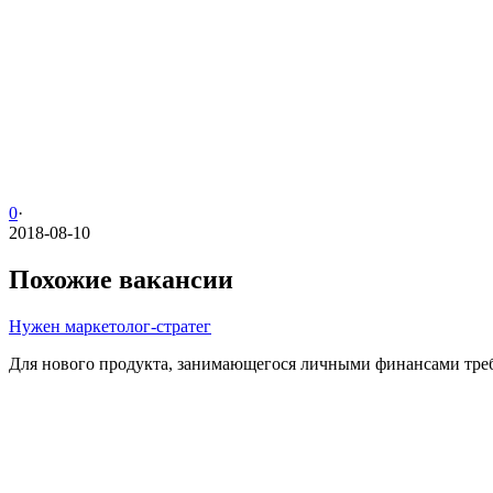
0
·
2018-08-10
Похожие вакансии
Нужен маркетолог-стратег
Для нового продукта, занимающегося личными финансами требу