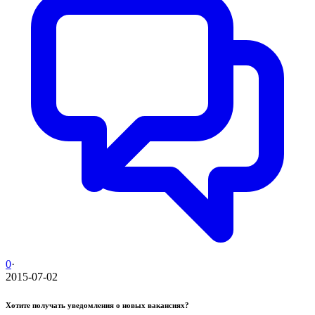
0
·
2015-07-02
Хотите получать уведомления о новых вакансиях?