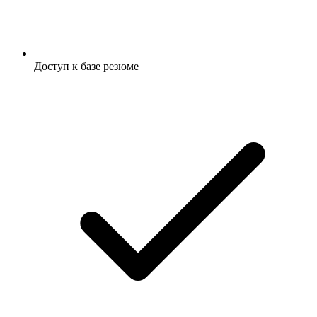
Доступ к базе резюме