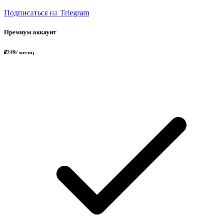
Подписаться на Telegram
Премиум аккаунт
₽
249
/ месяц