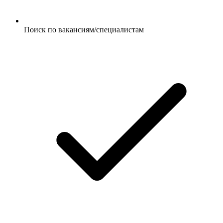
Поиск по вакансиям/специалистам