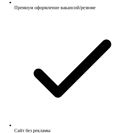
Премиум оформление вакансий/резюме
Сайт без рекламы