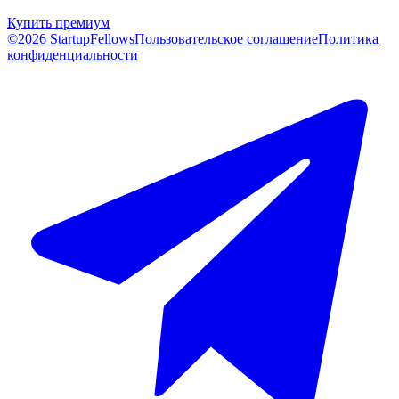
Купить премиум
©2026 StartupFellows
Пользовательское соглашение
Политика
конфиденциальности