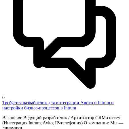
0
Требуется разработчик для интеграции Авито и Intrum и
настройки бизнес-процессов в Intrum
Вакансия: Ведущий разработчик / Архитектор CRM-систем
(Интеграция Intrum, Avito, IP-телефония) О компании: Мы —
динамичн...