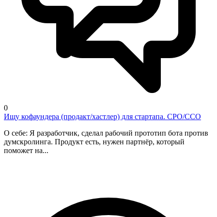
0
Ищу кофаундера (продакт/хастлер) для стартапа. CPO/CCO
О себе: Я разработчик, сделал рабочий прототип бота против
думскролинга. Продукт есть, нужен партнёр, который
поможет на...