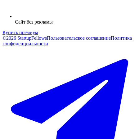
Сайт без рекламы
Купить премиум
©2026 StartupFellows
Пользовательское соглашение
Политика
конфиденциальности