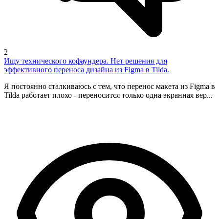
2
Ищу технического кофаундера. Нет решения для
эффективного переноса дизайна из Figma в Tilda.
Я постоянно сталкиваюсь с тем, что перенос макета из Figma в
Tilda работает плохо - переносится только одна экранная вер...