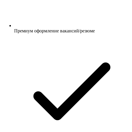
Премиум оформление вакансий/резюме