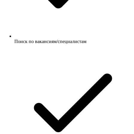
Поиск по вакансиям/специалистам