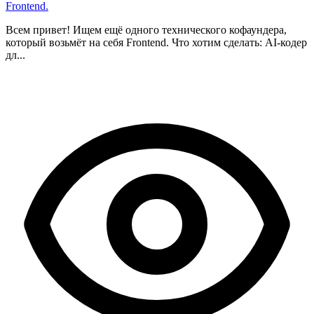
Frontend.
Всем привет! Ищем ещё одного технического кофаундера,
который возьмёт на себя Frontend. Что хотим сделать: AI-кодер
дл...