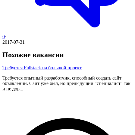
0
·
2017-07-31
Похожие вакансии
Требуется Fullstack на большой проект
Требуется опытный разработчик, способный создать сайт
объявлений. Сайт уже был, но предыдущий "специалист" так
и не дор...