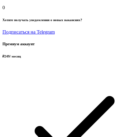
0
Хотите получать уведомления о новых вакансиях?
Подписаться на Telegram
Премиум аккаунт
₽
249
/ месяц