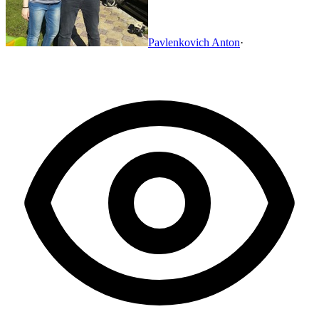
Pavlenkovich Anton
·