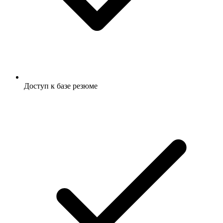
Доступ к базе резюме