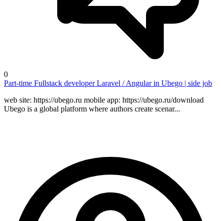
0
Part-time Fullstack developer Laravel / Angular in Ubego | side job
web site: https://ubego.ru mobile app: https://ubego.ru/download
Ubego is a global platform where authors create scenar...