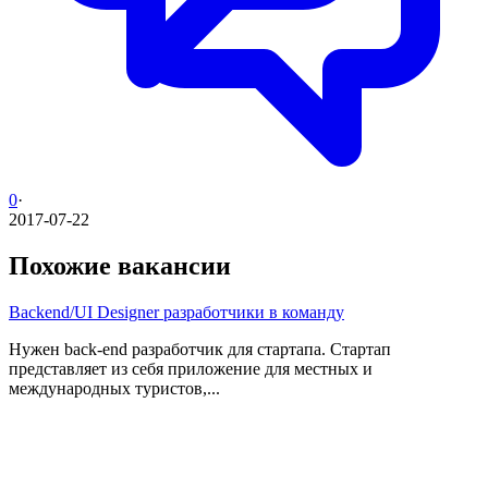
0
·
2017-07-22
Похожие вакансии
Backend/UI Designer разработчики в команду
Нужен back-end разработчик для стартапа. Стартап
представляет из себя приложение для местных и
международных туристов,...