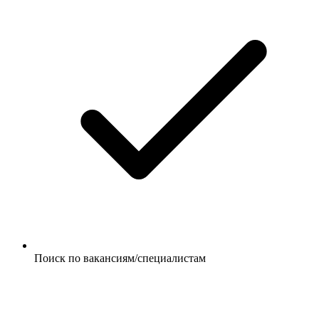
Поиск по вакансиям/специалистам