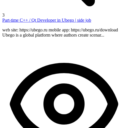
3
Part-time C++ / Qt Developer in Ubego | side job
web site: https://ubego.ru mobile app: https://ubego.ru/download
Ubego is a global platform where authors create scenar...