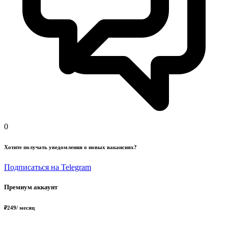
0
Хотите получать уведомления о новых вакансиях?
Подписаться на Telegram
Премиум аккаунт
₽
249
/ месяц