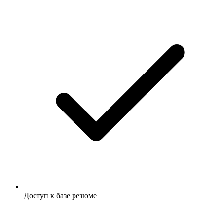
Доступ к базе резюме