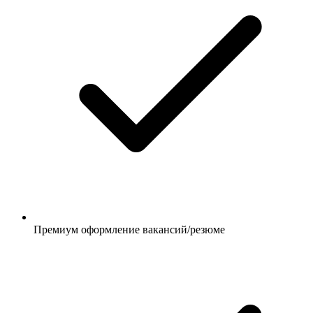
Премиум оформление вакансий/резюме