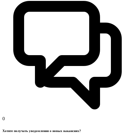
0
Хотите получать уведомления о новых вакансиях?