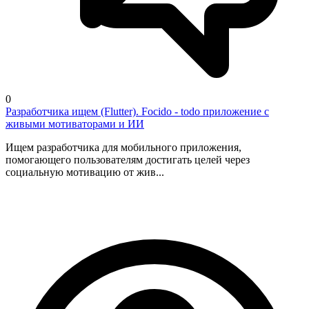
0
Разработчика ищем (Flutter). Focido - todo приложение с
живыми мотиваторами и ИИ
Ищем разработчика для мобильного приложения,
помогающего пользователям достигать целей через
социальную мотивацию от жив...