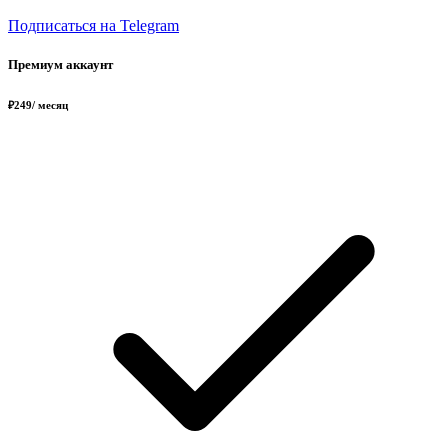
Подписаться на Telegram
Премиум аккаунт
₽
249
/ месяц