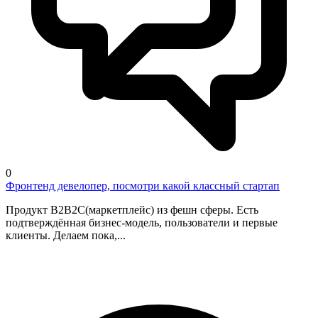
0
Фронтенд девелопер, посмотри какой классный стартап
Продукт В2В2С(маркетплейс) из фешн сферы. Есть
подтверждённая бизнес-модель, пользователи и первые
клиенты. Делаем пока,...