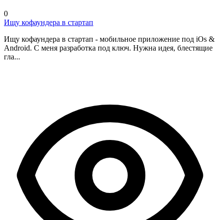
0
Ищу кофаундера в стартап
Ищу кофаундера в стартап - мобильное приложение под iOs &
Android. С меня разработка под ключ. Нужна идея, блестящие
гла...