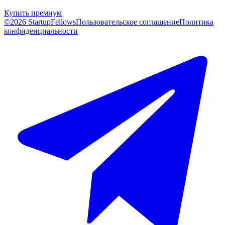
Купить премиум
©2026 StartupFellows
Пользовательское соглашение
Политика
конфиденциальности