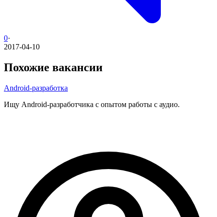
0
·
2017-04-10
Похожие вакансии
Android-разработка
Ищу Android-разработчика с опытом работы с аудио.