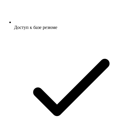
Доступ к базе резюме