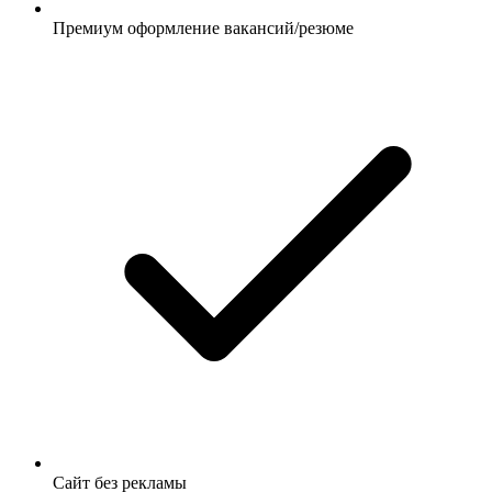
Премиум оформление вакансий/резюме
Сайт без рекламы