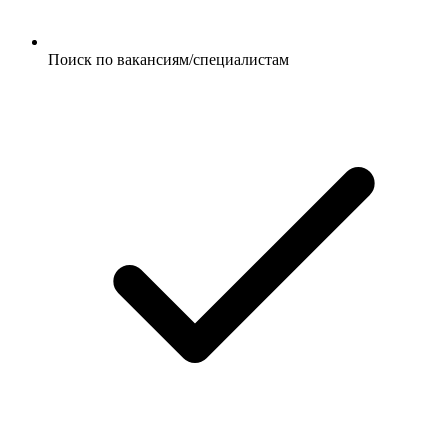
Поиск по вакансиям/специалистам