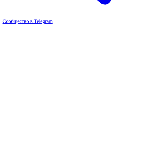
Сообщество в Telegram