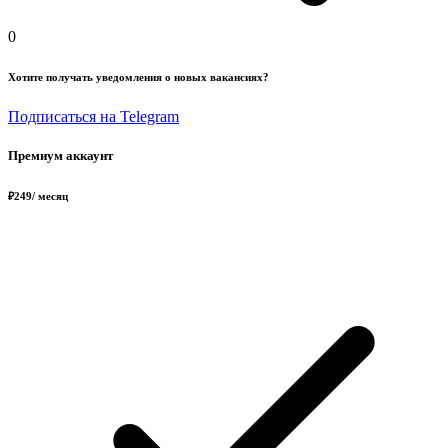
0
Хотите получать уведомления о новых вакансиях?
Подписаться на Telegram
Премиум аккаунт
₽
249
/ месяц