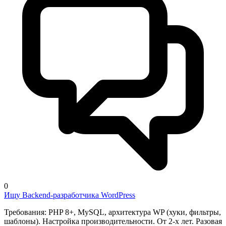
0
Ищу Backend-разработчика WordPress
Требования: PHP 8+, MySQL, архитектура WP (хуки, фильтры,
шаблоны). Настройка производительности. От 2-х лет. Разовая