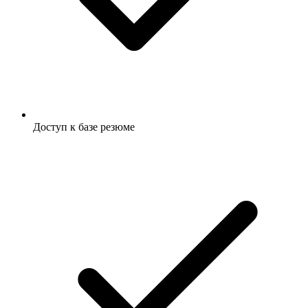
Доступ к базе резюме