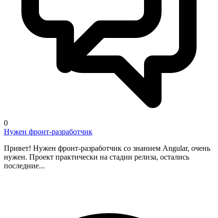
0
Нужен фронт-разработчик
Привет! Нужен фронт-разработчик со знанием Angular, очень
нужен. Проект практически на стадии релиза, остались
последние...