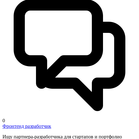
0
Фронтенд разработчик
Ищу партнера-разработчика для стартапов и портфолио