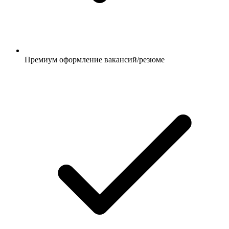
Премиум оформление вакансий/резюме