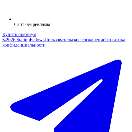
Сайт без рекламы
Купить премиум
©2026 StartupFellows
Пользовательское соглашение
Политика
конфиденциальности