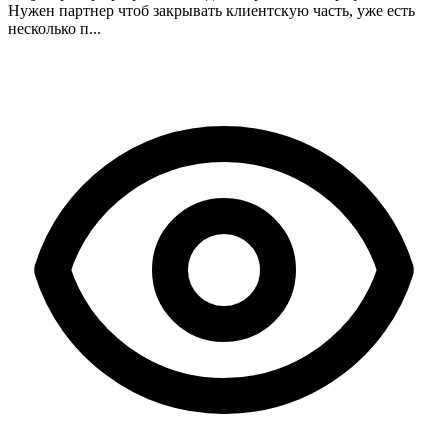
Нужен партнер чтоб закрывать клиентскую часть, уже есть
несколько п...