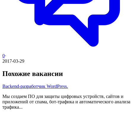
0
·
2017-03-29
Похожие вакансии
Backend-разработчик WordPress.
Мы создаем ПО для защиты цифровых устройств, сайтов и
приложений от спама, бот-трафика и автоматического анализа
трафика...