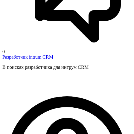
0
Разработчик intrum CRM
В поисках разработчика для интрум CRM