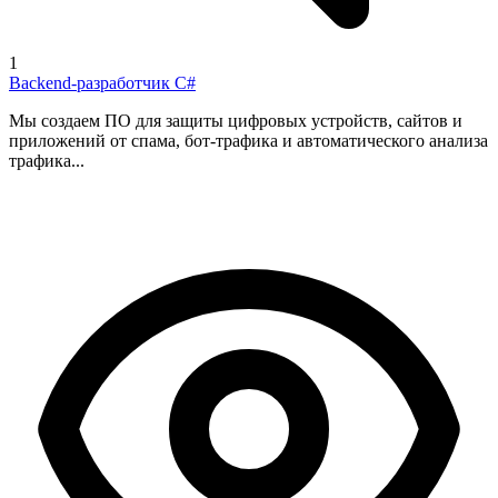
1
Backend-разработчик C#
Мы создаем ПО для защиты цифровых устройств, сайтов и
приложений от спама, бот-трафика и автоматического анализа
трафика...