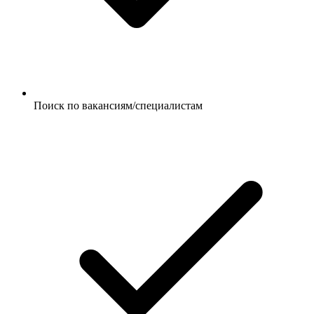
Поиск по вакансиям/специалистам