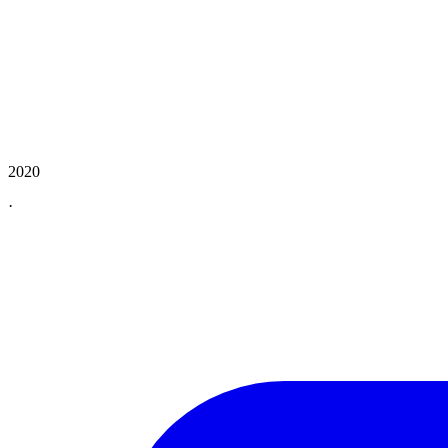
2020
·